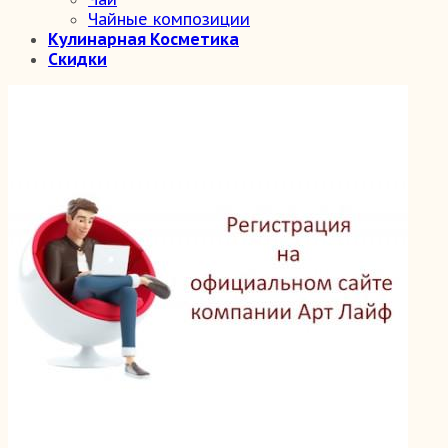
Чайные композиции
Кулинарная Косметика
Скидки