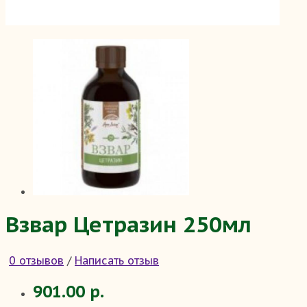
Взвар Цетразин 250мл
0 отзывов
/
Написать отзыв
901.00 р.