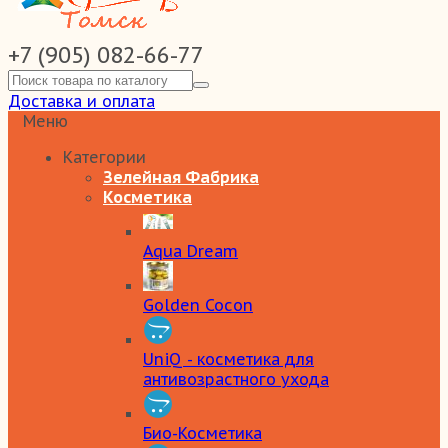
+7 (905) 082-66-77
Доставка и оплата
Меню
Категории
Зелейная Фабрика
Косметика
Aqua Dream
Golden Cocon
UniQ - косметика для
антивозрастного ухода
Био-Косметика