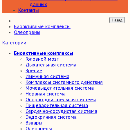
данных
Контакты
Биоактивные комплексы
Олеопрены
Категории
Биоактивные комплексы
Головной мозг
Дыхательная система
Зрение
Иммунная система
Комплексы системного действия
Мочевыделительная система
Нервная система
Опорно-двигательная система
Пищеварительная система
Сердечно-сосудистая система
Эндокринная система
Взвары
Олеопрены