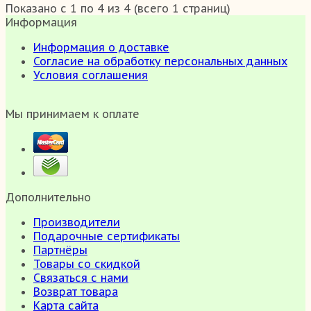
Показано с 1 по 4 из 4 (всего 1 страниц)
Информация
Информация о доставке
Согласие на обработку персональных данных
Условия соглашения
Мы принимаем к оплате
Дополнительно
Производители
Подарочные сертификаты
Партнёры
Товары со скидкой
Связаться с нами
Возврат товара
Карта сайта