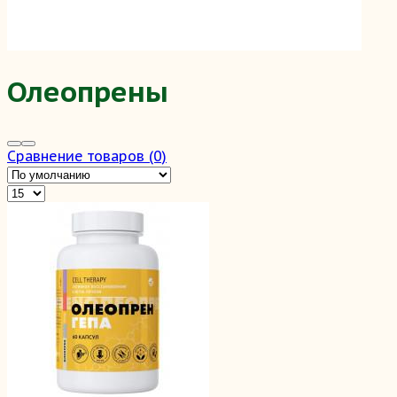
Олеопрены
Сравнение товаров (0)