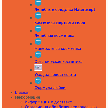
Лечебные средства Naturasept
Косметика мертвого моря
Лечебная косметика
Минеральная косметика
Органическая косметика
Уход за полостью рта
Формула любви
Главная
Информация
Информация о доставке
Согласие на обработку персональных