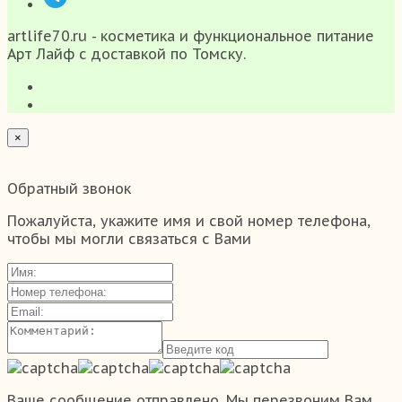
artlife70.ru - косметика и функциональное питание
Арт Лайф с доставкой по Томску.
×
Обратный звонок
Пожалуйста, укажите имя и свой номер телефона,
чтобы мы могли связаться с Вами
Ваше сообщение отправлено. Мы перезвоним Вам.