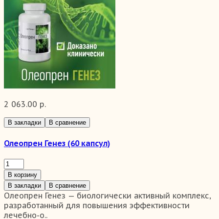
2 063.00 р.
В закладки
В сравнение
Олеопрен Генез (60 капсул)
В корзину
В закладки
В сравнение
Олеопрен Генез — биологически активный комплекс,
разработанный для повышения эффективности
лечебно-о..