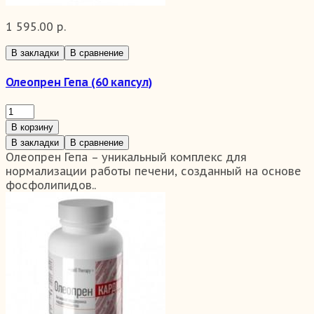
1 595.00 р.
В закладки
В сравнение
Олеопрен Гепа (60 капсул)
В корзину
В закладки
В сравнение
Олеопрен Гепа – уникальный комплекс для
нормализации работы печени, созданный на основе
фосфолипидов..