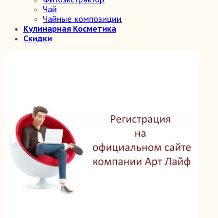
Чай
Чайные композиции
Кулинарная Косметика
Скидки