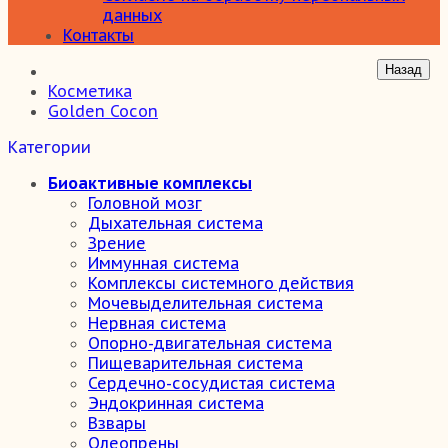
данных
Контакты
Косметика
Golden Cocon
Категории
Биоактивные комплексы
Головной мозг
Дыхательная система
Зрение
Иммунная система
Комплексы системного действия
Мочевыделительная система
Нервная система
Опорно-двигательная система
Пищеварительная система
Сердечно-сосудистая система
Эндокринная система
Взвары
Олеопрены