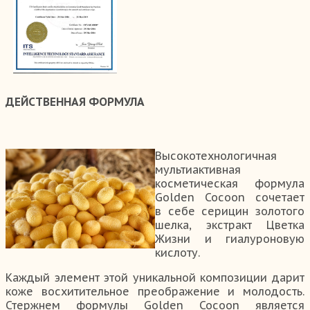
ДЕЙСТВЕННАЯ ФОРМУЛА
Высокотехнологичная
мультиактивная
косметическая формула
Golden Cocoon сочетает
в себе серицин золотого
шелка, экстракт Цветка
Жизни и гиалуроновую
кислоту.
Каждый элемент этой уникальной композиции дарит
коже восхитительное преображение и молодость.
Стержнем формулы Golden Cocoon является