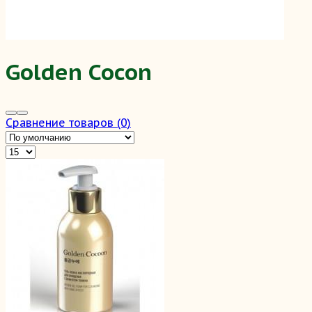
Golden Cocon
Сравнение товаров (0)