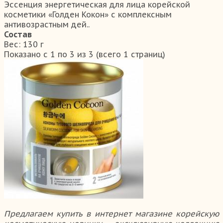
Эссенция энергетическая для лица корейской
косметики «Голден Кокон» с комплексным
антивозрастным дей..
Состав
Вес:
130 г
Показано с 1 по 3 из 3 (всего 1 страниц)
Предлагаем купить в интернет магазине корейскую