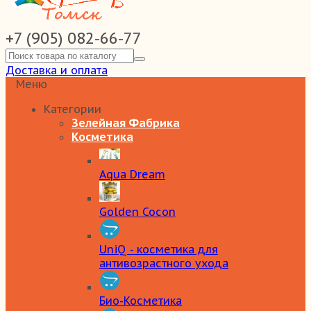
+7 (905) 082-66-77
Доставка и оплата
Меню
Категории
Зелейная Фабрика
Косметика
Aqua Dream
Golden Cocon
UniQ - косметика для
антивозрастного ухода
Био-Косметика