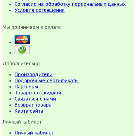
Согласие на обработку персональных данных
Условия соглашения
Мы принимаем к оплате
Дополнительно
Производители
Подарочные сертификаты
Партнёры
Товары со скидкой
Связаться с нами
Возврат товара
Карта сайта
Личный кабинет
Личный кабинет