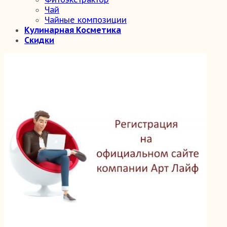
Чай
Чайные композиции
Кулинарная Косметика
Скидки