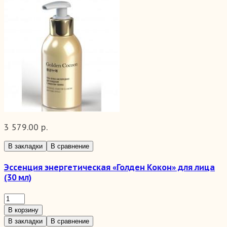
3 579.00 р.
В закладки
В сравнение
Эссенция энергетическая «Голден Кокон» для лица
(30 мл)
В корзину
В закладки
В сравнение