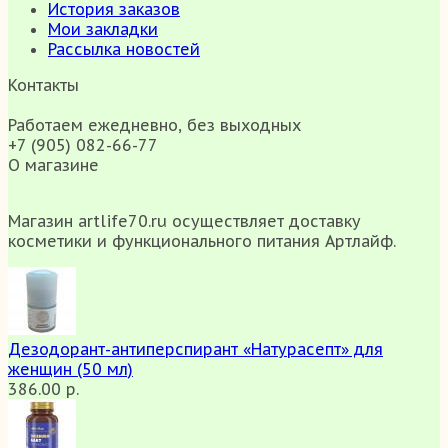
История заказов
Мои закладки
Рассылка новостей
Контакты
Работаем ежедневно, без выходных
+7 (905) 082-66-77
О магазине
Магазин artlife70.ru осуществляет доставку
косметики и функционального питания Артлайф.
Дезодорант-антиперспирант «Натурасепт» для
женщин (50 мл)
386.00 р.