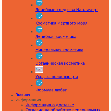
Лечебные средства Naturasept
Косметика мертвого моря
Лечебная косметика
Минеральная косметика
Органическая косметика
Уход за полостью рта
Формула любви
Главная
Информация
Информация о доставке
Согласие на обработку персональных