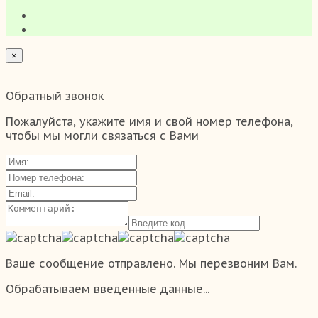
×
Обратный звонок
Пожалуйста, укажите имя и свой номер телефона,
чтобы мы могли связаться с Вами
Ваше сообщение отправлено. Мы перезвоним Вам.
Обрабатываем введенные данные...