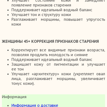
Улучшает состояние кожи и замедляет
появление признаков старения
Поддерживает идеальный водный баланс
Улучшает тон и структуру кожи
Разглаживает морщины, повышает упругость
кожи
ЖЕНЩИНЫ 45+ КОРРЕКЦИЯ ПРИЗНАКОВ СТАРЕНИЯ
Корректирует все видимые признаки возраста,
позволяя продлить молодость и сияние
Поддерживает идеальный водный баланс
Защищает кожу от пигментации и улучшает
ее тон
Улучшает «архитектуру» кожи (укрепляет овал
лица, разглаживает морщины, увеличивает
тонус кожи).
Информация
Информация о доставке