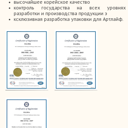
высочайшее корейское качество
контроль государства на всех уровнях
разработки и производства продукции э
ксклюзивная разработка упаковки для Артлайф.