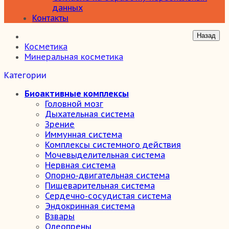
данных
Контакты
Косметика
Минеральная косметика
Категории
Биоактивные комплексы
Головной мозг
Дыхательная система
Зрение
Иммунная система
Комплексы системного действия
Мочевыделительная система
Нервная система
Опорно-двигательная система
Пищеварительная система
Сердечно-сосудистая система
Эндокринная система
Взвары
Олеопрены