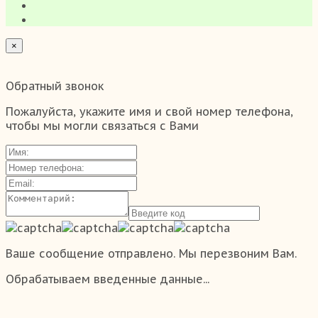
×
Обратный звонок
Пожалуйста, укажите имя и свой номер телефона,
чтобы мы могли связаться с Вами
Ваше сообщение отправлено. Мы перезвоним Вам.
Обрабатываем введенные данные...