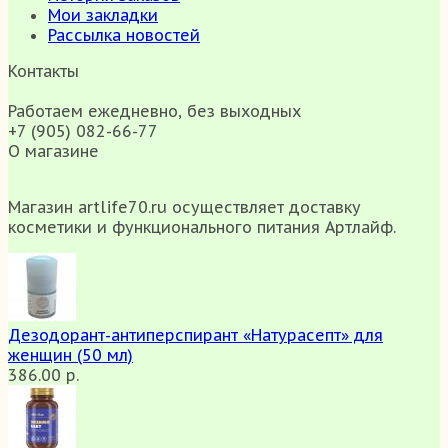
Мои закладки
Рассылка новостей
Контакты
Работаем ежедневно, без выходных
+7 (905) 082-66-77
О магазине
Магазин artlife70.ru осуществляет доставку
косметики и функционального питания Артлайф.
Дезодорант-антиперспирант «Натурасепт» для
женщин (50 мл)
386.00 р.