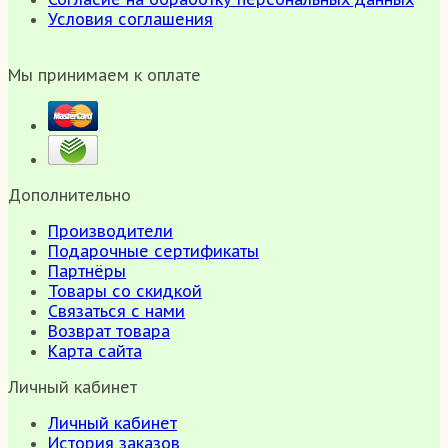
Условия соглашения
Мы принимаем к оплате
Дополнительно
Производители
Подарочные сертификаты
Партнёры
Товары со скидкой
Связаться с нами
Возврат товара
Карта сайта
Личный кабинет
Личный кабинет
История заказов