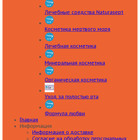
Лечебные средства Naturasept
Косметика мертвого моря
Лечебная косметика
Минеральная косметика
Органическая косметика
Уход за полостью рта
Формула любви
Главная
Информация
Информация о доставке
Согласие на обработку персональных