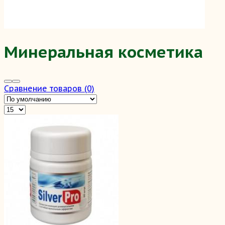
Минеральная косметика
Сравнение товаров (0)