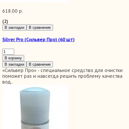
618.00 р.
(2)
В закладки
В сравнение
Silver Pro (Сильвер Про) (60 шт)
В корзину
В закладки
В сравнение
«Сильвер Про» - специальное средство для очистки
поможет раз и навсегда решить проблему качества
вод..