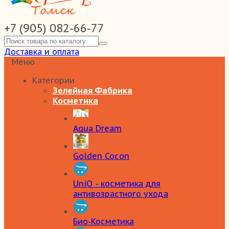
+7 (905) 082-66-77
Доставка и оплата
Меню
Категории
Зелейная Фабрика
Косметика
Aqua Dream
Golden Cocon
UniQ - косметика для
антивозрастного ухода
Био-Косметика