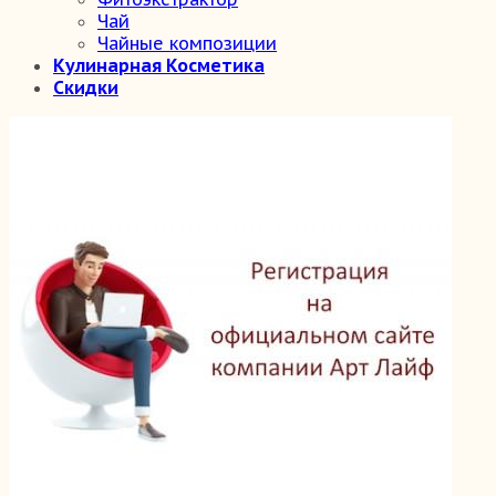
Чай
Чайные композиции
Кулинарная Косметика
Скидки