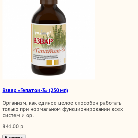
Взвар «Гепатон-3» (250 мл)
Организм, как единое целое способен работать
только при нормальном функционировании всех
систем и ор..
841.00 р.
В корзину