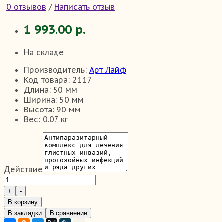
0 отзывов
/
Написать отзыв
1 993.00 р.
На складе
Производитель:
Арт Лайф
Код товара:
2117
Длина:
50 мм
Ширина:
50 мм
Высота:
90 мм
Вес:
0.07 кг
Действие
В корзину
В закладки
В сравнение