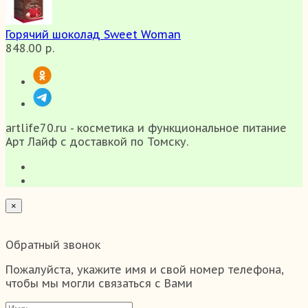
Горячий шоколад Sweet Woman
848.00 р.
artlife70.ru - косметика и функциональное питание
Арт Лайф с доставкой по Томску.
×
Обратный звонок
Пожалуйста, укажите имя и свой номер телефона,
чтобы мы могли связаться с Вами