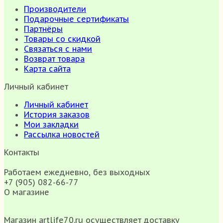
Производители
Подарочные сертификаты
Партнёры
Товары со скидкой
Связаться с нами
Возврат товара
Карта сайта
Личный кабинет
Личный кабинет
История заказов
Мои закладки
Рассылка новостей
Контакты
Работаем ежедневно, без выходных
+7 (905) 082-66-77
О магазине
Магазин artlife70.ru осуществляет доставку