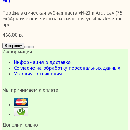
мл)
Профилактическая зубная паста «N-Zim Arctiсa» (75
мл)Арктическая чистота и сияющая улыбкаЛечебно-
про..
466.00 р.
В корзину
Информация
Информация о доставке
Согласие на обработку персональных данных
Условия соглашения
Мы принимаем к оплате
Дополнительно