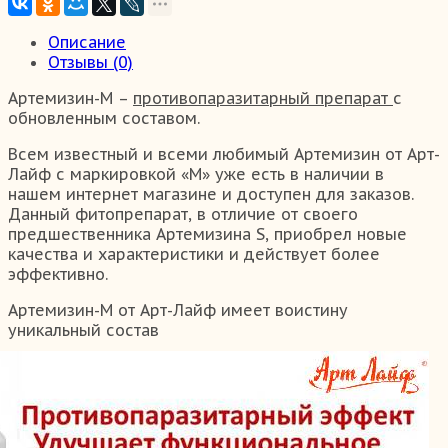
Описание
Отзывы (0)
Артемизин-М –
противопаразитарный препарат
с
обновленным составом.
Всем известный и всеми любимый Артемизин от Арт-
Лайф с маркировкой «М» уже есть в наличии в
нашем интернет магазине и доступен для заказов.
Данный фитопрепарат, в отличие от своего
предшественника Артемизина S, приобрел новые
качества и характеристики и действует более
эффективно.
Артемизин-М от Арт-Лайф имеет воистину
уникальный состав