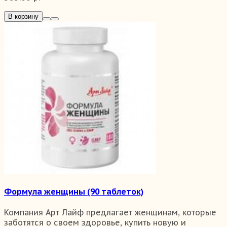
В корзину
Формула женщины (90 таблеток)
Компания Арт Лайф предлагает женщинам, которые
заботятся о своем здоровье, купить новую и