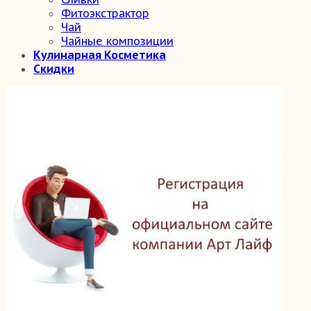
Фитоэкстрактор
Чай
Чайные композиции
Кулинарная Косметика
Скидки