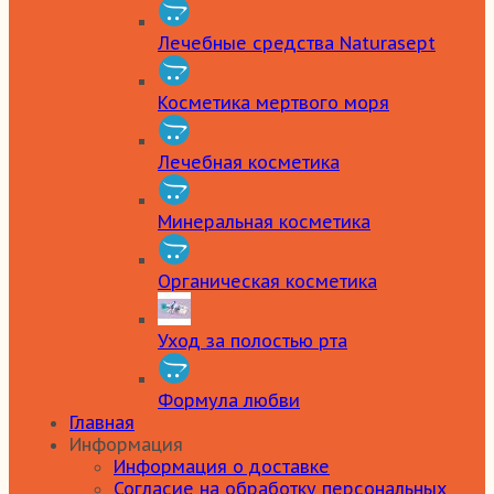
Лечебные средства Naturasept
Косметика мертвого моря
Лечебная косметика
Минеральная косметика
Органическая косметика
Уход за полостью рта
Формула любви
Главная
Информация
Информация о доставке
Согласие на обработку персональных