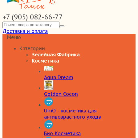
+7 (905) 082-66-77
Доставка и оплата
Меню
Категории
Зелейная Фабрика
Косметика
Aqua Dream
Golden Cocon
UniQ - косметика для
антивозрастного ухода
Био-Косметика