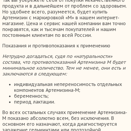
продукта и в дальнейшем от проблем со здоровьем.
Но удобнее всего, разумеется, будет купить
Артемизин с маркировкой «М» в нашем интернет-
магазине. Цена и сервис нашей компании вам точно
понравятся, как и тысячам покупателей и нашим
постоянным клиентам по всей России.
Показания и противопоказания к применению
Нетрудно догадаться, судя по «натуральности»
состава, что противопоказаний Артемизина М будет
минимальное количество. Тем не менее, они есть и
заключаются в следующем:
индивидуальная непереносимость отдельных
компонентов Артемизина-М;
беременность;
период лактации.
Во всех остальных случаях применение Артемизина-
М показано абсолютно всем, без исключения. В
основном его назначают, когда диагностируется
заражение гельминтами или протозойной