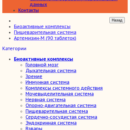
данных
Контакты
Биоактивные комплексы
Пищеварительная система
Артемизин-M (90 таблеток)
Категории
Биоактивные комплексы
Головной мозг
Дыхательная система
Зрение
Иммунная система
Комплексы системного действия
Мочевыделительная система
Нервная система
Опорно-двигательная система
Пищеварительная система
Сердечно-сосудистая система
Эндокринная система
Взвары