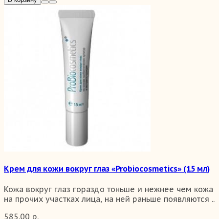
Крем для кожи вокруг глаз «Probiocosmetics» (15 мл)
Кожа вокруг глаз гораздо тоньше и нежнее чем кожа
на прочих участках лица, на ней раньше появляются ..
585.00 р.