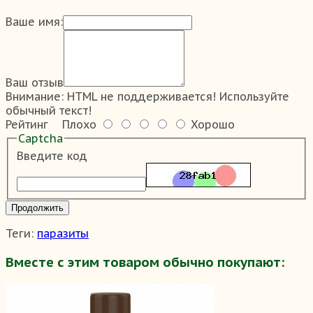
Ваше имя:
Ваш отзыв
Внимание:
HTML не поддерживается! Используйте
обычный текст!
Рейтинг
Плохо
Хорошо
Captcha
Введите код
Продолжить
Теги:
паразиты
Вместе с этим товаром обычно покупают: