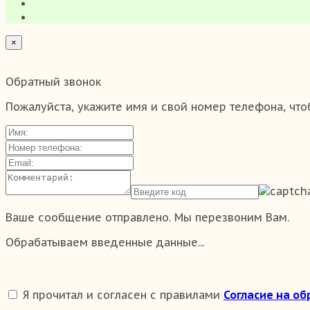
×
Обратный звонок
Пожалуйста, укажите имя и свой номер телефона, что
Ваше сообщение отправлено. Мы перезвоним Вам.
Обрабатываем введенные данные...
Я прочитал и согласен с правилами
Согласие на о