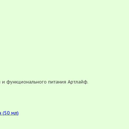
и и функционального питания Артлайф.
 (50 мл)