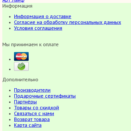
Арт Лайф
Информация
Информация о доставке
Согласие на обработку персональных данных
Условия соглашения
Мы принимаем к оплате
Дополнительно
Производители
Подарочные сертификаты
Партнёры
Товары со скидкой
Связаться с нами
Возврат товара
Карта сайта