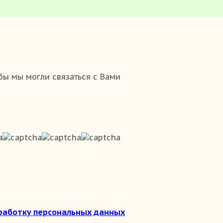
бы мы могли связаться с Вами
бработку персональных данных