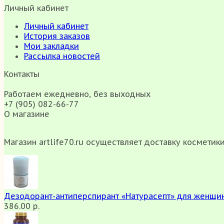
Личный кабинет
Личный кабинет
История заказов
Мои закладки
Рассылка новостей
Контакты
Работаем ежедневно, без выходных
+7 (905) 082-66-77
О магазине
Магазин artlife70.ru осуществляет доставку косметик
Дезодорант-антиперспирант «Натурасепт» для женщин
386.00 р.