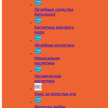
Лечебные средства
Naturasept
Косметика мертвого
моря
Лечебная косметика
Минеральная
косметика
Органическая
косметика
Уход за полостью рта
Формула любви