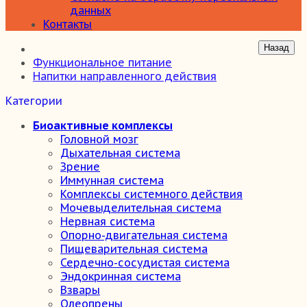
данных
Контакты
Функциональное питание
Напитки направленного действия
Категории
Биоактивные комплексы
Головной мозг
Дыхательная система
Зрение
Иммунная система
Комплексы системного действия
Мочевыделительная система
Нервная система
Опорно-двигательная система
Пищеварительная система
Сердечно-сосудистая система
Эндокринная система
Взвары
Олеопрены