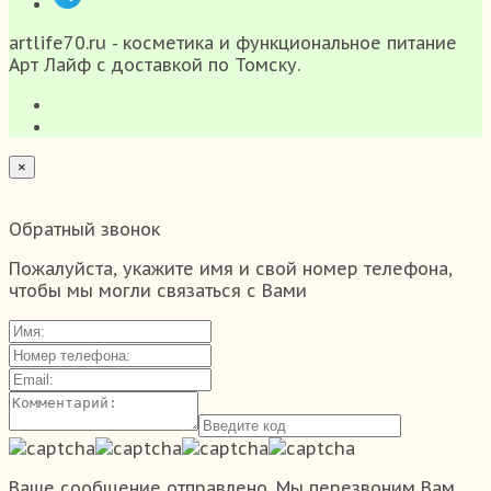
artlife70.ru - косметика и функциональное питание
Арт Лайф с доставкой по Томску.
×
Обратный звонок
Пожалуйста, укажите имя и свой номер телефона,
чтобы мы могли связаться с Вами
Ваше сообщение отправлено. Мы перезвоним Вам.