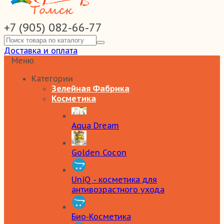
+7 (905) 082-66-77
Доставка и оплата
Меню
Категории
Зелейная Фабрика
Косметика
Aqua Dream
Golden Cocon
UniQ - косметика для
антивозрастного ухода
Био-Косметика