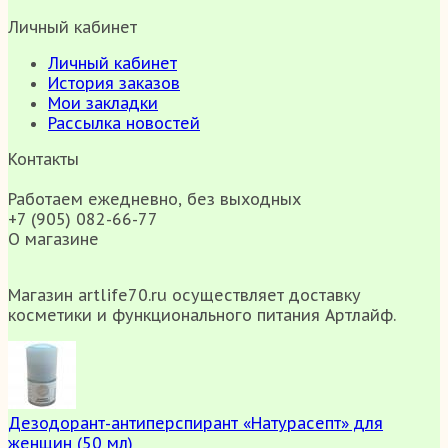
Личный кабинет
Личный кабинет
История заказов
Мои закладки
Рассылка новостей
Контакты
Работаем ежедневно, без выходных
+7 (905) 082-66-77
О магазине
Магазин artlife70.ru осуществляет доставку
косметики и функционального питания Артлайф.
Дезодорант-антиперспирант «Натурасепт» для
женщин (50 мл)