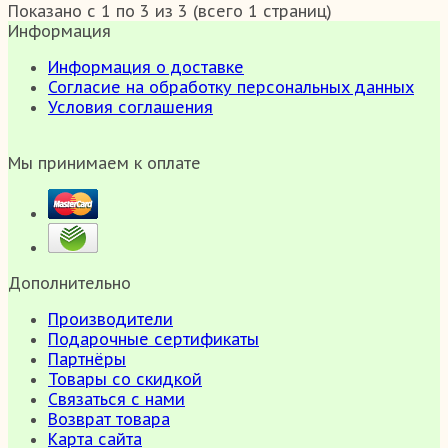
Показано с 1 по 3 из 3 (всего 1 страниц)
Информация
Информация о доставке
Согласие на обработку персональных данных
Условия соглашения
Мы принимаем к оплате
Дополнительно
Производители
Подарочные сертификаты
Партнёры
Товары со скидкой
Связаться с нами
Возврат товара
Карта сайта