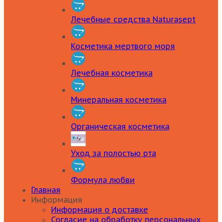
Лечебные средства Naturasept
Косметика мертвого моря
Лечебная косметика
Минеральная косметика
Органическая косметика
Уход за полостью рта
Формула любви
Главная
Информация
Информация о доставке
Согласие на обработку персональных