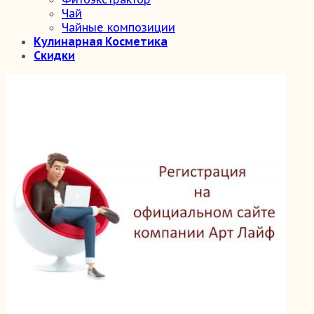
Чай
Чайные композиции
Кулинарная Косметика
Скидки