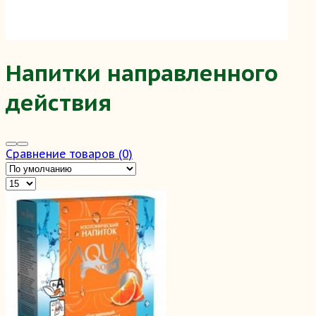
Напитки направленного
действия
Сравнение товаров (0)