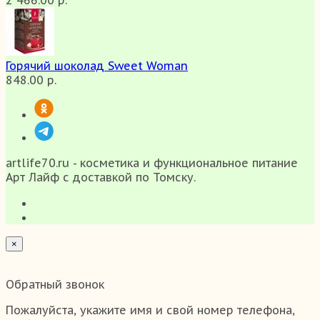
Горячий шоколад Sweet Woman
848.00 р.
artlife70.ru - косметика и функциональное питание
Арт Лайф с доставкой по Томску.
×
Обратный звонок
Пожалуйста, укажите имя и свой номер телефона,