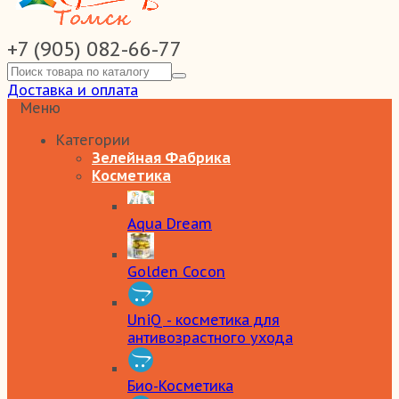
+7 (905) 082-66-77
Доставка и оплата
Меню
Категории
Зелейная Фабрика
Косметика
Aqua Dream
Golden Cocon
UniQ - косметика для
антивозрастного ухода
Био-Косметика