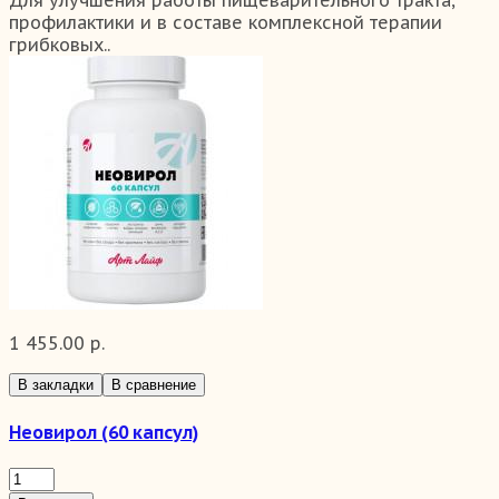
Для улучшения работы пищеварительного тракта,
профилактики и в составе комплексной терапии
грибковых..
1 455.00 р.
В закладки
В сравнение
Неовирол (60 капсул)