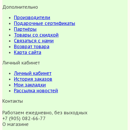
Дополнительно
Производители
Подарочные сертификаты
Партнёры
Товары со скидкой
Связаться с нами
Возврат товара
Карта сайта
Личный кабинет
Личный кабинет
История заказов
Мои закладки
Рассылка новостей
Контакты
Работаем ежедневно, без выходных
+7 (905) 082-66-77
О магазине