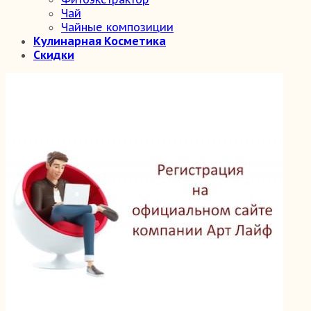
Чай
Чайные композиции
Кулинарная Косметика
Скидки