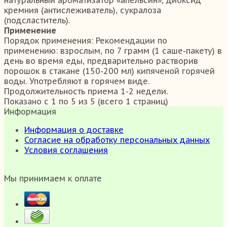
кремния (антислеживатель), сукралоза
(подсластитель).
Применение
Порядок применения:
Рекомендации по
применению: взрослым, по 7 грамм (1 саше-пакету) в
день во время еды, предварительно растворив
порошок в стакане (150-200 мл) кипяченой горячей
воды. Употребляют в горячем виде.
Продолжительность приема 1-2 недели.
Показано с 1 по 5 из 5 (всего 1 страниц)
Информация
Информация о доставке
Согласие на обработку персональных данных
Условия соглашения
Мы принимаем к оплате