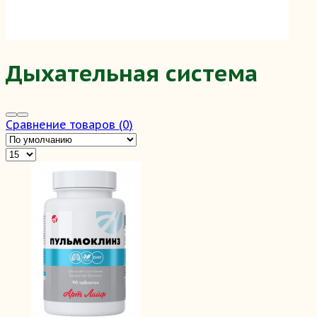
Дыхательная система
Сравнение товаров (0)