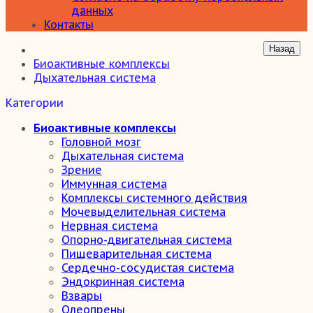
данных
Контакты
Биоактивные комплексы
Дыхательная система
Категории
Биоактивные комплексы
Головной мозг
Дыхательная система
Зрение
Иммунная система
Комплексы системного действия
Мочевыделительная система
Нервная система
Опорно-двигательная система
Пищеварительная система
Сердечно-сосудистая система
Эндокринная система
Взвары
Олеопрены