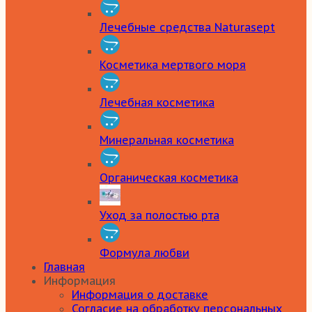
Лечебные средства Naturasept
Косметика мертвого моря
Лечебная косметика
Минеральная косметика
Органическая косметика
Уход за полостью рта
Формула любви
Главная
Информация
Информация о доставке
Согласие на обработку персональных