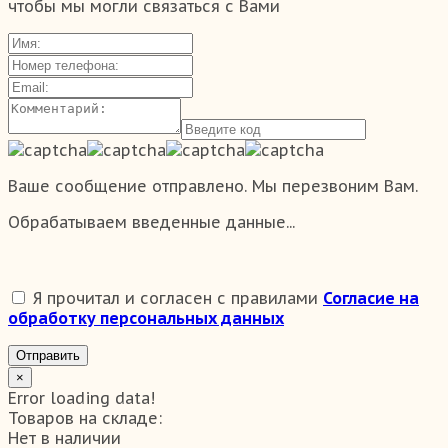
чтобы мы могли связаться с Вами
Ваше сообщение отправлено. Мы перезвоним Вам.
Обрабатываем введенные данные...
Я прочитал и согласен с правилами
Согласие на
обработку персональных данных
Отправить
×
Error loading data!
Товаров на складе:
Нет в наличии