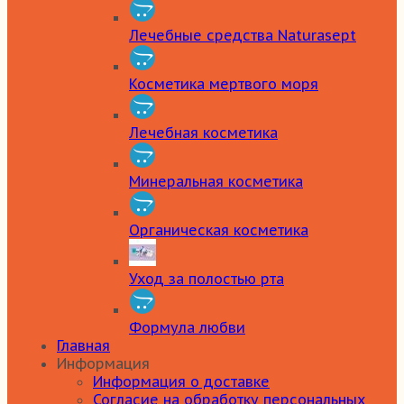
Лечебные средства Naturasept
Косметика мертвого моря
Лечебная косметика
Минеральная косметика
Органическая косметика
Уход за полостью рта
Формула любви
Главная
Информация
Информация о доставке
Согласие на обработку персональных