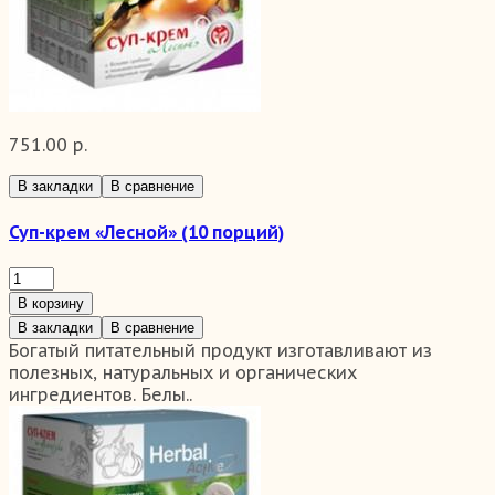
751.00 р.
В закладки
В сравнение
Суп-крем «Лесной» (10 порций)
В корзину
В закладки
В сравнение
Богатый питательный продукт изготавливают из
полезных, натуральных и органических
ингредиентов. Белы..