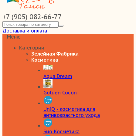
+7 (905) 082-66-77
Доставка и оплата
Меню
Категории
Зелейная Фабрика
Косметика
Aqua Dream
Golden Cocon
UniQ - косметика для
антивозрастного ухода
Био-Косметика