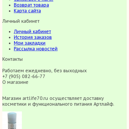
Возврат товара
Карта сайта
Личный кабинет
Личный кабинет
История заказов
Мои закладки
Рассылка новостей
Контакты
Работаем ежедневно, без выходных
+7 (905) 082-66-77
О магазине
Магазин artlife70.ru осуществляет доставку
косметики и функционального питания Артлайф.