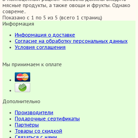
мясные продукты, а также овощи и фрукты. Однако
совреме..
Показано с 1 по 5 из 5 (всего 1 страниц)
Информация
Информация о доставке
Согласие на обработку персональных данных
Условия соглашения
Мы принимаем к оплате
Дополнительно
Производители
Подарочные сертификаты
Партнёры
Товары со скидкой
Связаться с нами