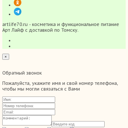
artlife70.ru - косметика и функциональное питание
Арт Лайф с доставкой по Томску.
×
Обратный звонок
Пожалуйста, укажите имя и свой номер телефона,
чтобы мы могли связаться с Вами