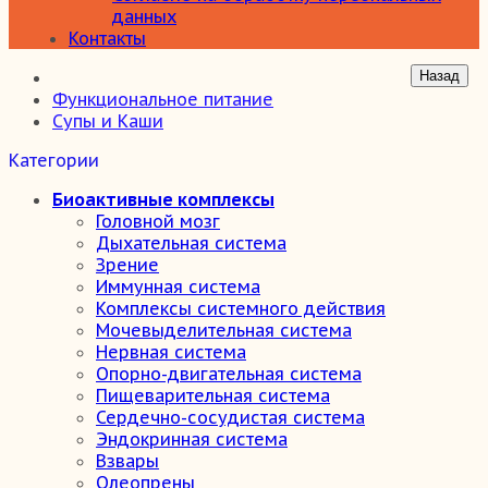
данных
Контакты
Функциональное питание
Супы и Каши
Категории
Биоактивные комплексы
Головной мозг
Дыхательная система
Зрение
Иммунная система
Комплексы системного действия
Мочевыделительная система
Нервная система
Опорно-двигательная система
Пищеварительная система
Сердечно-сосудистая система
Эндокринная система
Взвары
Олеопрены