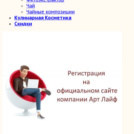
Чай
Чайные композиции
Кулинарная Косметика
Скидки