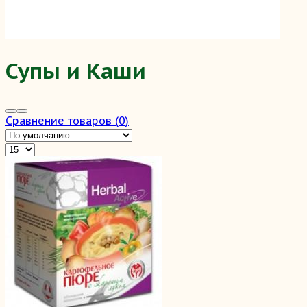
Супы и Каши
Сравнение товаров (0)