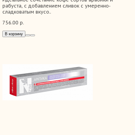
рабуста, с добавлением сливок с умеренно-
сладковатым вкусо..
756.00 р.
В корзину