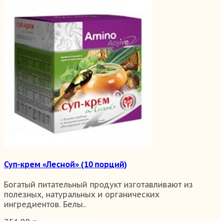
Суп-крем «Лесной» (10 порций)
Богатый питательный продукт изготавливают из
полезных, натуральных и органических
ингредиентов. Белы..