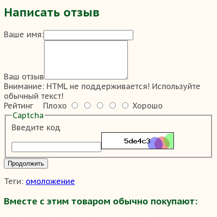
Написать отзыв
Ваше имя:
Ваш отзыв
Внимание:
HTML не поддерживается! Используйте
обычный текст!
Рейтинг
Плохо
Хорошо
Captcha
Введите код
Продолжить
Теги:
омоложение
Вместе с этим товаром обычно покупают: