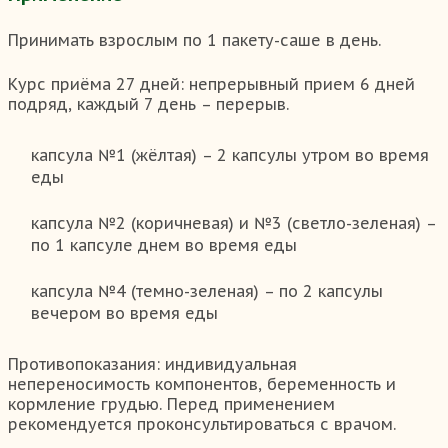
Принимать взрослым по 1 пакету-саше в день.
Курс приёма 27 дней: непрерывный прием 6 дней
подряд, каждый 7 день – перерыв.
капсула №1 (жёлтая) – 2 капсулы утром во время
еды
капсула №2 (коричневая) и №3 (светло-зеленая) –
по 1 капсуле днем во время еды
капсула №4 (темно-зеленая) – по 2 капсулы
вечером во время еды
Противопоказания:
индивидуальная
непереносимость компонентов, беременность и
кормление грудью. Перед применением
рекомендуется проконсультироваться с врачом.