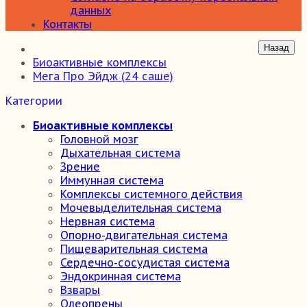
данных
Контакты
Биоактивные комплексы
Мега Про Эйдж (24 саше)
Категории
Биоактивные комплексы
Головной мозг
Дыхательная система
Зрение
Иммунная система
Комплексы системного действия
Мочевыделительная система
Нервная система
Опорно-двигательная система
Пищеварительная система
Сердечно-сосудистая система
Эндокринная система
Взвары
Олеопрены