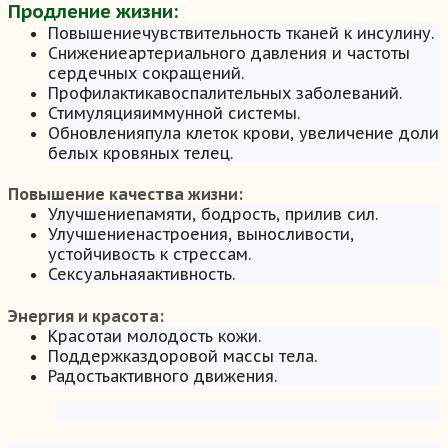
Продление жизни:
Повышениечувствительность тканей к инсулину.
Снижениеартериального давления и частоты
сердечных сокращений.
Профилактикавоспалительных заболеваний.
Стимуляцияиммунной системы.
Обновленияпула клеток крови, увеличение доли
белых кровяных телец.
Повышение качества жизни:
Улучшениепамяти, бодрость, прилив сил.
Улучшениенастроения, выносливости,
устойчивость к стрессам.
Сексуальнаяактивность.
Энергия и красота:
Красотаи молодость кожи.
Поддержказдоровой массы тела.
Радостьактивного движения.