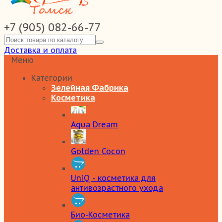
+7 (905) 082-66-77
Доставка и оплата
Меню
Категории
Зелейная Фабрика
Косметика
Aqua Dream
Golden Cocon
UniQ - косметика для
антивозрастного ухода
Био-Косметика