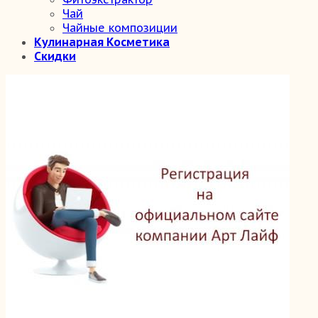
Чай
Чайные композиции
Кулинарная Косметика
Скидки