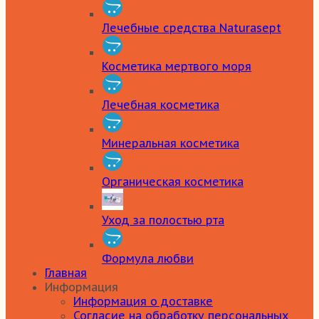
Лечебные средства Naturasept
Косметика мертвого моря
Лечебная косметика
Минеральная косметика
Органическая косметика
Уход за полостью рта
Формула любви
Главная
Информация
Информация о доставке
Согласие на обработку персональных