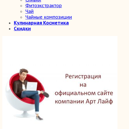
Фитоэкстрактор
Чай
Чайные композиции
Кулинарная Косметика
Скидки