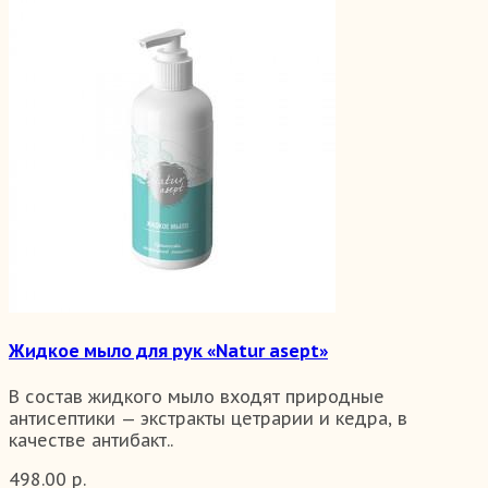
Жидкое мыло для рук «Natur asept»
В состав жидкого мыло входят природные
антисептики — экстракты цетрарии и кедра, в
качестве антибакт..
498.00 р.