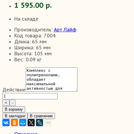
1 595.00 р.
На складе
Производитель:
Арт Лайф
Код товара:
7004
Длина:
65 мм
Ширина:
65 мм
Высота:
105 мм
Вес:
0.09 кг
Действие
В корзину
В закладки
В сравнение
Описание