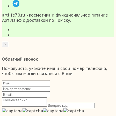
artlife70.ru - косметика и функциональное питание
Арт Лайф с доставкой по Томску.
×
Обратный звонок
Пожалуйста, укажите имя и свой номер телефона,
чтобы мы могли связаться с Вами