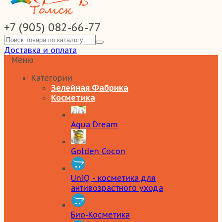
+7 (905) 082-66-77
Доставка и оплата
Меню
Категории
Зелейная Фабрика
Косметика
Aqua Dream
Golden Cocon
UniQ - косметика для
антивозрастного ухода
Био-Косметика