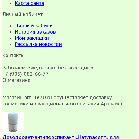
Карта сайта
Личный кабинет
Личный кабинет
История заказов
Мои закладки
Рассылка новостей
Контакты
Работаем ежедневно, без выходных
+7 (905) 082-66-77
О магазине
Магазин artlife70.ru осуществляет доставку
косметики и функционального питания Артлайф.
Дезодорант-антиперспирант «Натурасепт» для