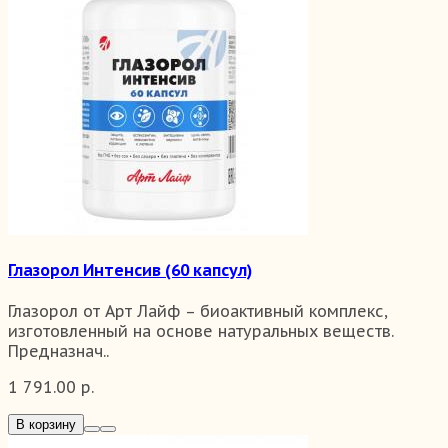
Глазорол Интенсив (60 капсул)
Глазорол от Арт Лайф – биоактивный комплекс,
изготовленный на основе натуральных веществ.
Предназнач..
1 791.00 р.
В корзину