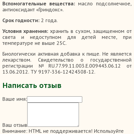
Вспомогательные вещества:
масло подсолнечное,
антиоксидант «Гриндокс».
Срок годности:
2 года.
Условия хранения:
хранить в сухом, защищенном от
света и недоступном для детей месте, при
температуре не выше 25С.
Биологически активная добавка к пище. Не является
лекарством. Свидетельство о государственной
регистрации №RU.77.99.11.003.Е.009443.06.12 от
13.06.2012. ТУ 9197-336-12424308-12.
Написать отзыв
Ваше имя:
Ваш отзыв
Внимание:
HTML не поддерживается! Используйте