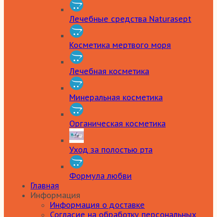
Лечебные средства Naturasept
Косметика мертвого моря
Лечебная косметика
Минеральная косметика
Органическая косметика
Уход за полостью рта
Формула любви
Главная
Информация
Информация о доставке
Согласие на обработку персональных