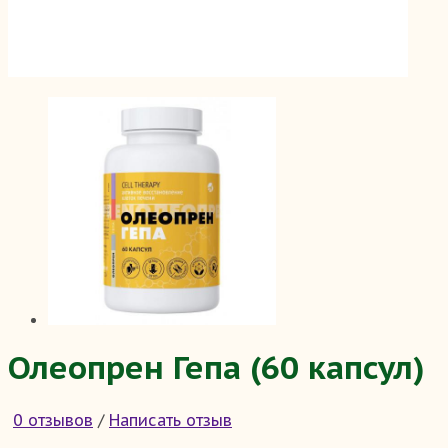
Олеопрен Гепа (60 капсул)
0 отзывов
/
Написать отзыв