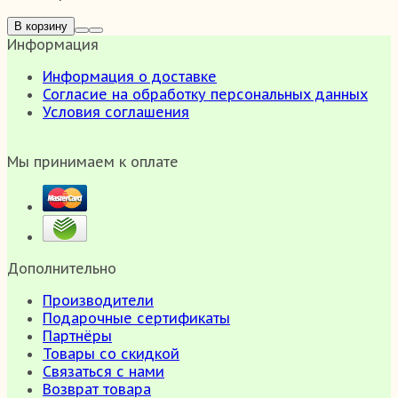
В корзину
Информация
Информация о доставке
Согласие на обработку персональных данных
Условия соглашения
Мы принимаем к оплате
Дополнительно
Производители
Подарочные сертификаты
Партнёры
Товары со скидкой
Связаться с нами
Возврат товара