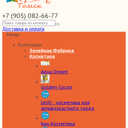
+7 (905) 082-66-77
Доставка и оплата
Меню
Категории
Зелейная Фабрика
Косметика
Aqua Dream
Golden Cocon
UniQ - косметика для
антивозрастного ухода
Био-Косметика