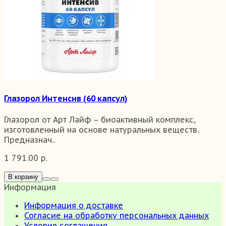
Глазорол Интенсив (60 капсул)
Глазорол от Арт Лайф – биоактивный комплекс,
изготовленный на основе натуральных веществ.
Предназнач..
1 791.00 р.
В корзину
Информация
Информация о доставке
Согласие на обработку персональных данных
Условия соглашения