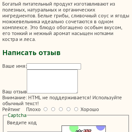
Богатый питательный продукт изготавливают из
полезных, натуральных и органических
ингредиентов. Белые грибы, сливочный соус и ягоды
можжевельника идеально сочетаются в одном
комплексе. Это блюдо обогащено особым вкусом,
его тонкий и нежный аромат насыщен нотками
костра и леса.
Написать отзыв
Ваше имя:
Ваш отзыв
Внимание:
HTML не поддерживается! Используйте
обычный текст!
Рейтинг
Плохо
Хорошо
Captcha
Введите код