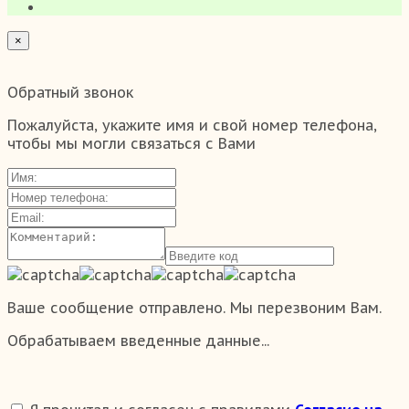
×
Обратный звонок
Пожалуйста, укажите имя и свой номер телефона,
чтобы мы могли связаться с Вами
Ваше сообщение отправлено. Мы перезвоним Вам.
Обрабатываем введенные данные...