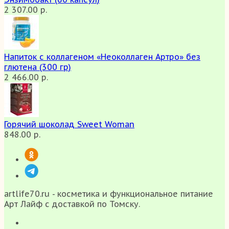
2 307.00 р.
Напиток с коллагеном «Неоколлаген Артро» без
глютена (300 гр)
2 466.00 р.
Горячий шоколад Sweet Woman
848.00 р.
artlife70.ru - косметика и функциональное питание
Арт Лайф с доставкой по Томску.