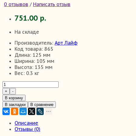
0 отзывов
/
Написать отзыв
751.00 р.
На складе
Производитель:
Арт Лайф
Код товара:
865
Длина:
125 мм
Ширина:
105 мм
Высота:
135 мм
Вес:
0.3 кг
В корзину
В закладки
В сравнение
Описание
Отзывы (0)