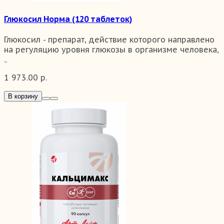
Глюкосил Норма (120 таблеток)
Глюкосил - препарат, действие которого направлено
на регуляцию уровня глюкозы в организме человека,
..
1 973.00 р.
В корзину