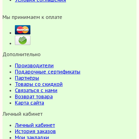
Мы принимаем к оплате
Дополнительно
Производители
Подарочные сертификаты
Партнёры
Товары со скидкой
Связаться с нами
Возврат товара
Карта сайта
Личный кабинет
Личный кабинет
История заказов
Мои закладки