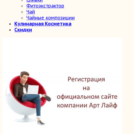
Фитоэкстрактор
Чай
Чайные композиции
Кулинарная Косметика
Скидки