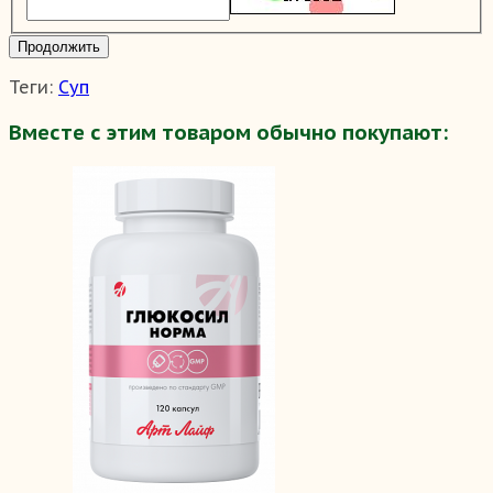
Продолжить
Теги:
Суп
Вместе с этим товаром обычно покупают: