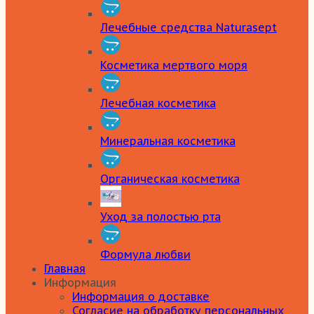
Лечебные средства Naturasept
Косметика мертвого моря
Лечебная косметика
Минеральная косметика
Органическая косметика
Уход за полостью рта
Формула любви
Главная
Информация
Информация о доставке
Согласие на обработку персональных