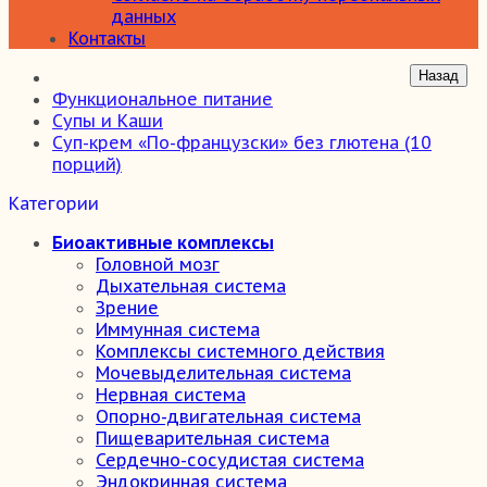
данных
Контакты
Функциональное питание
Супы и Каши
Суп-крем «По-французски» без глютена (10
порций)
Категории
Биоактивные комплексы
Головной мозг
Дыхательная система
Зрение
Иммунная система
Комплексы системного действия
Мочевыделительная система
Нервная система
Опорно-двигательная система
Пищеварительная система
Сердечно-сосудистая система
Эндокринная система