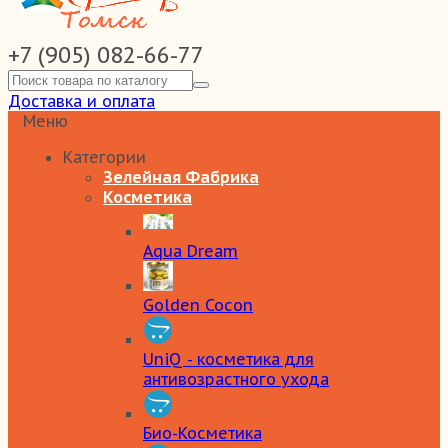
+7 (905) 082-66-77
Доставка и оплата
Меню
Категории
Зелейная Фабрика
Косметика
Aqua Dream
Golden Cocon
UniQ - косметика для
антивозрастного ухода
Био-Косметика