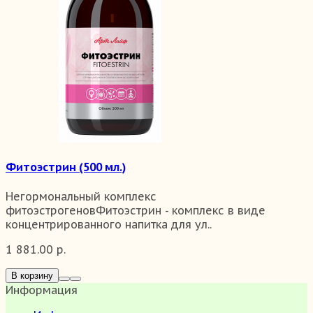
Фитоэстрин (500 мл.)
Негормональный комплекс
фитоэстрогеновФитоэстрин - комплекс в виде
концентрированного напитка для ул..
1 881.00 р.
В корзину
Информация