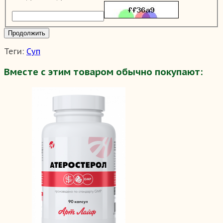
Продолжить
Теги:
Суп
Вместе с этим товаром обычно покупают: