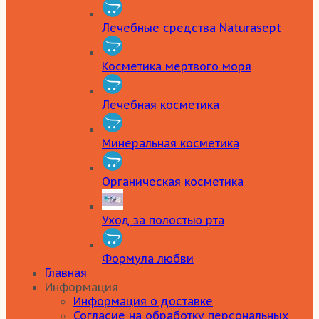
Лечебные средства Naturasept
Косметика мертвого моря
Лечебная косметика
Минеральная косметика
Органическая косметика
Уход за полостью рта
Формула любви
Главная
Информация
Информация о доставке
Согласие на обработку персональных