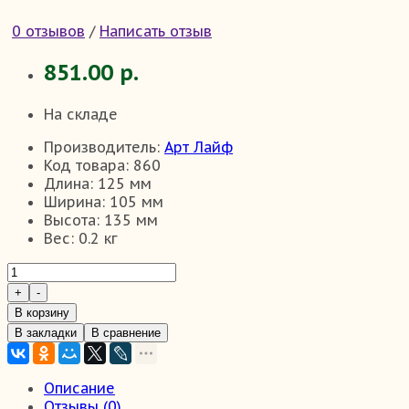
0 отзывов
/
Написать отзыв
851.00 р.
На складе
Производитель:
Арт Лайф
Код товара:
860
Длина:
125 мм
Ширина:
105 мм
Высота:
135 мм
Вес:
0.2 кг
В корзину
В закладки
В сравнение
Описание
Отзывы (0)