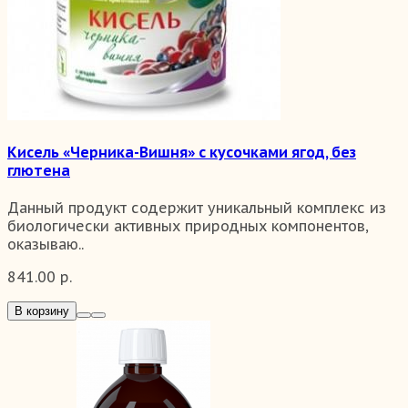
Кисель «Черника-Вишня» с кусочками ягод, без
глютена
Данный продукт содержит уникальный комплекс из
биологически активных природных компонентов,
оказываю..
841.00 р.
В корзину