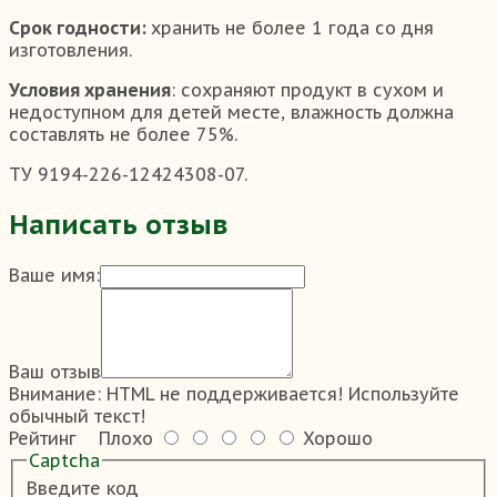
Срок годности:
хранить не более 1 года со дня
изготовления.
Условия хранения
: сохраняют продукт в сухом и
недоступном для детей месте, влажность должна
составлять не более 75%.
ТУ 9194-226-12424308-07.
Написать отзыв
Ваше имя:
Ваш отзыв
Внимание:
HTML не поддерживается! Используйте
обычный текст!
Рейтинг
Плохо
Хорошо
Captcha
Введите код