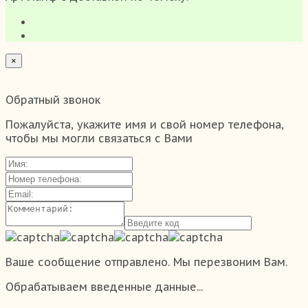
×
Обратный звонок
Пожалуйста, укажите имя и свой номер телефона,
чтобы мы могли связаться с Вами
Ваше сообщение отправлено. Мы перезвоним Вам.
Обрабатываем введенные данные...