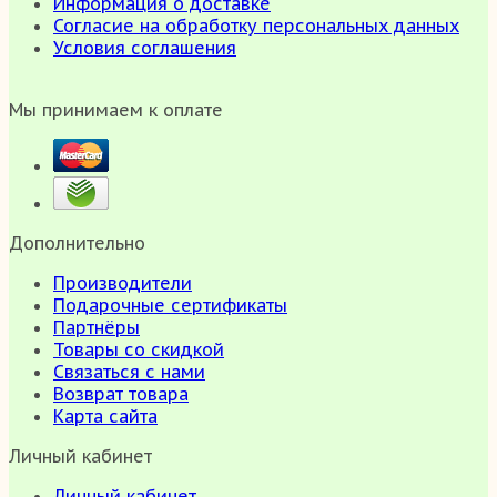
Информация о доставке
Согласие на обработку персональных данных
Условия соглашения
Мы принимаем к оплате
Дополнительно
Производители
Подарочные сертификаты
Партнёры
Товары со скидкой
Связаться с нами
Возврат товара
Карта сайта
Личный кабинет
Личный кабинет