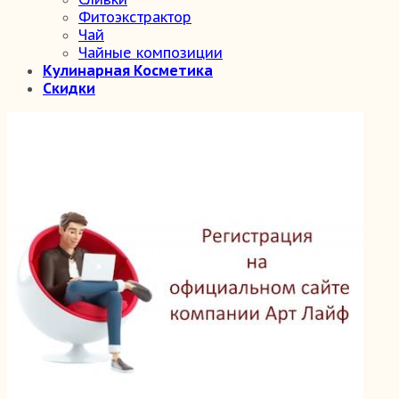
Фитоэкстрактор
Чай
Чайные композиции
Кулинарная Косметика
Скидки