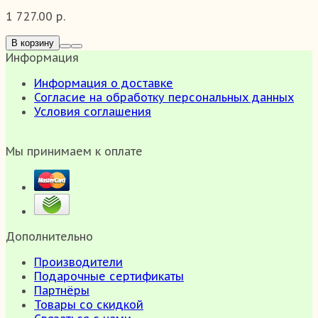
1 727.00 р.
В корзину
Информация
Информация о доставке
Согласие на обработку персональных данных
Условия соглашения
Мы принимаем к оплате
Дополнительно
Производители
Подарочные сертификаты
Партнёры
Товары со скидкой