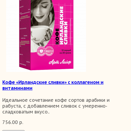
Кофе «Ирландские сливки» с коллагеном и
витаминами
Идеальное сочетание кофе сортов арабики и
рабуста, с добавлением сливок с умеренно-
сладковатым вкусо..
756.00 р.