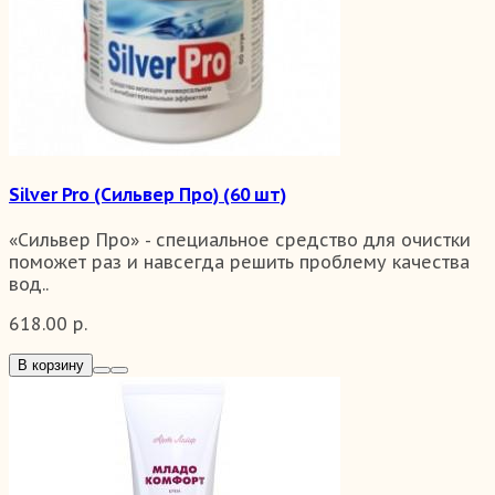
Silver Pro (Сильвер Про) (60 шт)
«Сильвер Про» - специальное средство для очистки
поможет раз и навсегда решить проблему качества
вод..
618.00 р.
В корзину