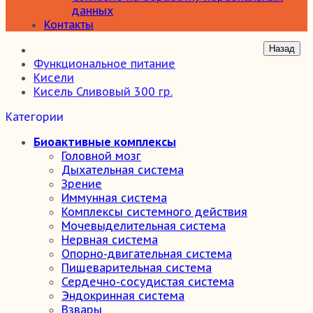
данных
Контакты
Функциональное питание
Кисели
Кисель Сливовый 300 гр.
Категории
Биоактивные комплексы
Головной мозг
Дыхательная система
Зрение
Иммунная система
Комплексы системного действия
Мочевыделительная система
Нервная система
Опорно-двигательная система
Пищеварительная система
Сердечно-сосудистая система
Эндокринная система
Взвары