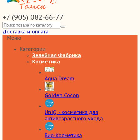
+7 (905) 082-66-77
Доставка и оплата
Меню
Категории
Зелейная Фабрика
Косметика
Aqua Dream
Golden Cocon
UniQ - косметика для
антивозрастного ухода
Био-Косметика