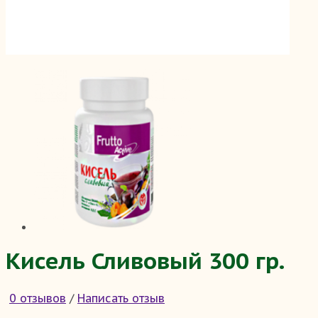
Кисель Сливовый 300 гр.
0 отзывов
/
Написать отзыв