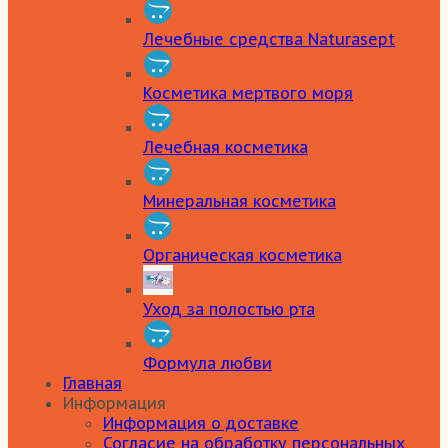
Лечебные средства Naturasept
Косметика мертвого моря
Лечебная косметика
Минеральная косметика
Органическая косметика
Уход за полостью рта
Формула любви
Главная
Информация
Информация о доставке
Согласие на обработку персональных