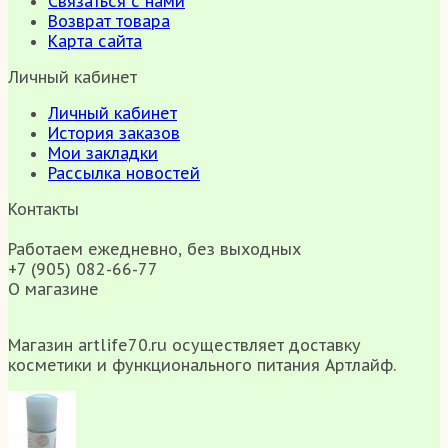
Связаться с нами
Возврат товара
Карта сайта
Личный кабинет
Личный кабинет
История заказов
Мои закладки
Рассылка новостей
Контакты
Работаем ежедневно, без выходных
+7 (905) 082-66-77
О магазине
Магазин artlife70.ru осуществляет доставку
косметики и функционального питания Артлайф.