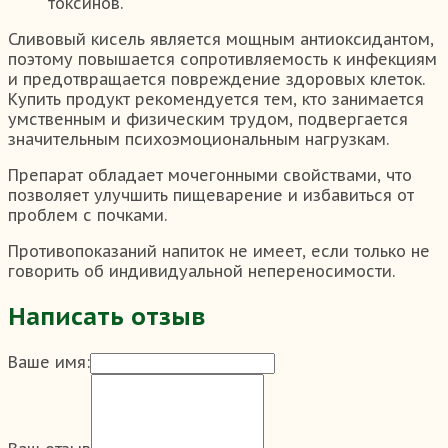
токсинов.
Сливовый кисель является мощным антиоксидантом,
поэтому повышается сопротивляемость к инфекциям
и предотвращается повреждение здоровых клеток.
Купить продукт рекомендуется тем, кто занимается
умственным и физическим трудом, подвергается
значительным психоэмоциональным нагрузкам.
Препарат обладает мочегонными свойствами, что
позволяет улучшить пищеварение и избавиться от
проблем с почками.
Противопоказаний напиток не имеет, если только не
говорить об индивидуальной непереносимости.
Написать отзыв
Ваше имя: