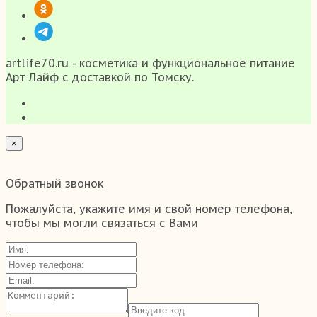
artlife70.ru - косметика и функциональное питание
Арт Лайф с доставкой по Томску.
×
Обратный звонок
Пожалуйста, укажите имя и свой номер телефона,
чтобы мы могли связаться с Вами