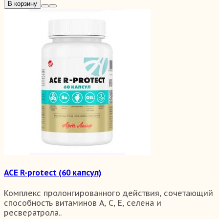
В корзину
ACE R-protect (60 капсул)
Комплекс пролонгированного действия, сочетающий
способность витаминов А, С, Е, селена и
ресвератрола..