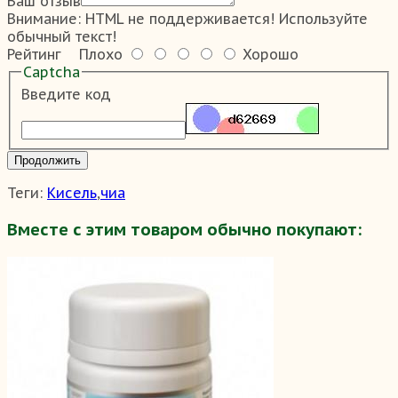
Ваш отзыв
Внимание:
HTML не поддерживается! Используйте
обычный текст!
Рейтинг
Плохо
Хорошо
Captcha
Введите код
Продолжить
Теги:
Кисель
,
чиа
Вместе с этим товаром обычно покупают: