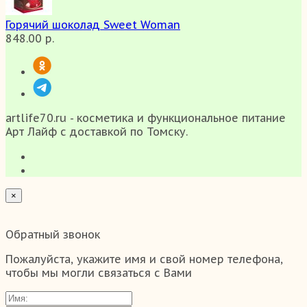
Горячий шоколад Sweet Woman
848.00 р.
artlife70.ru - косметика и функциональное питание
Арт Лайф с доставкой по Томску.
×
Обратный звонок
Пожалуйста, укажите имя и свой номер телефона,
чтобы мы могли связаться с Вами