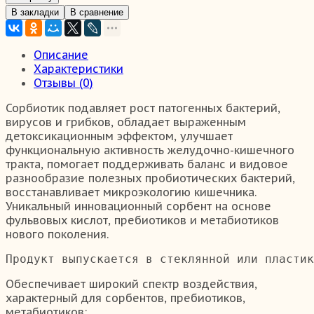
В закладки
В сравнение
Описание
Характеристики
Отзывы (0)
Сорбиотик подавляет рост патогенных бактерий,
вирусов и грибков, обладает выраженным
детоксикационным эффектом, улучшает
функциональную активность желудочно-кишечного
тракта, помогает поддерживать баланс и видовое
разнообразие полезных пробиотических бактерий,
восстанавливает микроэкологию кишечника.
Уникальный инновационный сорбент на основе
фульвовых кислот, пребиотиков и метабиотиков
нового поколения.
Продукт выпускается в стеклянной или пластик
Обеспечивает широкий спектр воздействия,
характерный для сорбентов, пребиотиков,
метабиотиков: