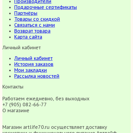
Производители
Подарочные сертификаты
Партнёры
Товары со скидкой
Связаться с нами
Возврат товара
Карта сайта
Личный кабинет
Личный кабинет
История заказов
Мои закладки
Рассылка новостей
Контакты
Работаем ежедневно, без выходных
+7 (905) 082-66-77
О магазине
Магазин artlife70.ru осуществляет доставку
косметики и функционального питания Артлайф.