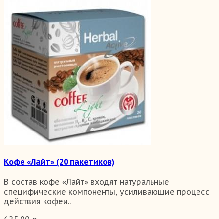
Кофе «Лайт» (20 пакетиков)
В состав кофе «Лайт» входят натуральные
специфические компоненты, усиливающие процесс
действия кофеи..