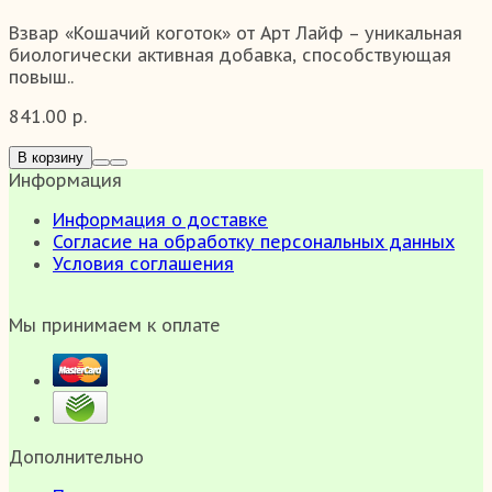
Взвар «Кошачий коготок» от Арт Лайф – уникальная
биологически активная добавка, способствующая
повыш..
841.00 р.
В корзину
Информация
Информация о доставке
Согласие на обработку персональных данных
Условия соглашения
Мы принимаем к оплате
Дополнительно