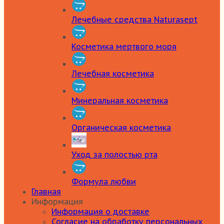
Лечебные средства Naturasept
Косметика мертвого моря
Лечебная косметика
Минеральная косметика
Органическая косметика
Уход за полостью рта
Формула любви
Главная
Информация
Информация о доставке
Согласие на обработку персональных