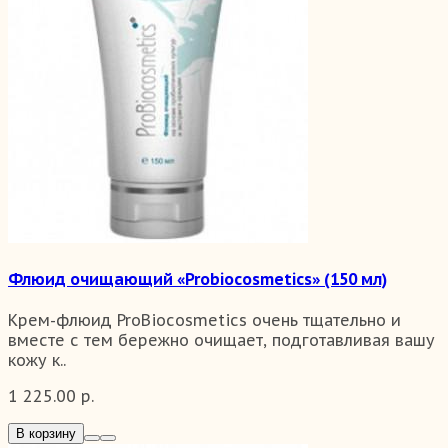
Флюид очищающий «Probiocosmetics» (150 мл)
Крем-флюид ProBiocosmetics очень тщательно и
вместе с тем бережно очищает, подготавливая вашу
кожу к..
1 225.00 р.
В корзину