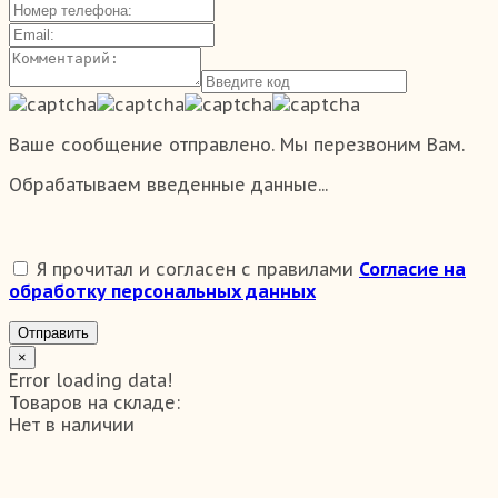
Ваше сообщение отправлено. Мы перезвоним Вам.
Обрабатываем введенные данные...
Я прочитал и согласен с правилами
Согласие на
обработку персональных данных
Отправить
×
Error loading data!
Товаров на складе:
Нет в наличии