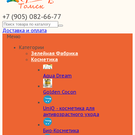
+7 (905) 082-66-77
Доставка и оплата
Меню
Категории
Зелейная Фабрика
Косметика
Aqua Dream
Golden Cocon
UniQ - косметика для
антивозрастного ухода
Био-Косметика