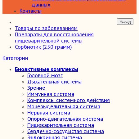
данных
Контакты
Товары по заболеваниям
Препараты для восстановления
пищеварительной системы
Сорбиотик (250 грамм)
Категории
Биоактивные комплексы
Головной мозг
Дыхательная система
Зрение
Иммунная система
Комплексы системного действия
Мочевыделительная система
Нервная система
Опорно-двигательная система
Пищеварительная система
Сердечно-сосудистая система
Эндокринная система