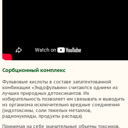
Сорбционный комплекс
Фульвовые кислоты в составе запатентованной
комбинации «Эндофульвин» считаются одними из
лучших природных детоксикантов. Их
избирательность позволяет им связывать и выводить
из организма исключительно вредные соединения
(эндотоксины, соли тяжелых металлов,
радионуклиды, продукты распада).
Принимая на себе значительные объемы токсинов,