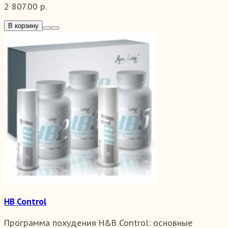
2 807.00 р.
В корзину
HB Control
Программа похудения H&B Control: основные