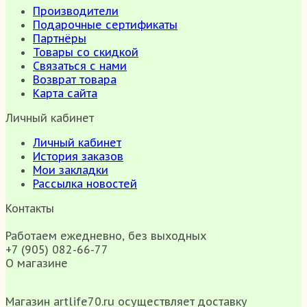
Производители
Подарочные сертификаты
Партнёры
Товары со скидкой
Связаться с нами
Возврат товара
Карта сайта
Личный кабинет
Личный кабинет
История заказов
Мои закладки
Рассылка новостей
Контакты
Работаем ежедневно, без выходных
+7 (905) 082-66-77
О магазине
Магазин artlife70.ru осуществляет доставку