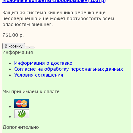
Молочные конфеты «Пробиомилк» (100 гр)
Защитная система кишечника ребенка еще
несовершенна и не может противостоять всем
опасностям внешнег..
761.00 р.
В корзину
Информация
Информация о доставке
Согласие на обработку персональных данных
Условия соглашения
Мы принимаем к оплате
Дополнительно