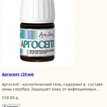
Аргосепт (20 мл)
Аргосепт - косметический гель, содержит в составе
ионы серебра. Защищает кожу от инфекционных ..
558.00 р.
В корзину