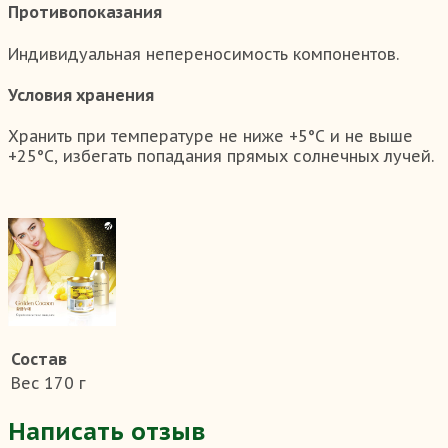
Противопоказания
Индивидуальная непереносимость компонентов.
Условия хранения
Хранить при температуре не ниже +5°С и не выше
+25°С, избегать попадания прямых солнечных лучей.
Состав
Вес
170 г
Написать отзыв