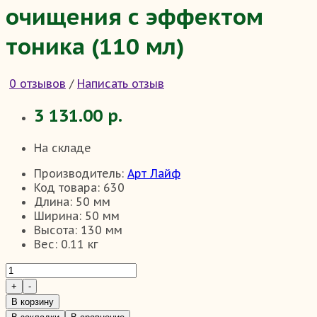
очищения с эффектом
тоника (110 мл)
0 отзывов
/
Написать отзыв
3 131.00 р.
На складе
Производитель:
Арт Лайф
Код товара:
630
Длина:
50 мм
Ширина:
50 мм
Высота:
130 мм
Вес:
0.11 кг
В корзину