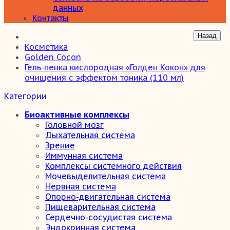
данных
Контакты
Косметика
Golden Cocon
Гель-пенка кислородная «Голден Кокон» для
очищения с эффектом тоника (110 мл)
Категории
Биоактивные комплексы
Головной мозг
Дыхательная система
Зрение
Иммунная система
Комплексы системного действия
Мочевыделительная система
Нервная система
Опорно-двигательная система
Пищеварительная система
Сердечно-сосудистая система
Эндокринная система