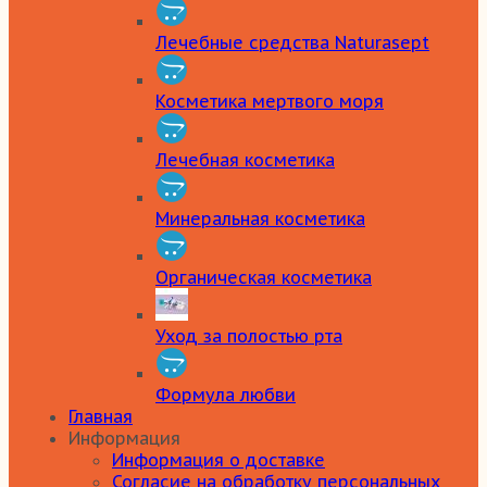
Лечебные средства Naturasept
Косметика мертвого моря
Лечебная косметика
Минеральная косметика
Органическая косметика
Уход за полостью рта
Формула любви
Главная
Информация
Информация о доставке
Согласие на обработку персональных