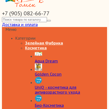
+7 (905) 082-66-77
Доставка и оплата
Меню
Категории
Зелейная Фабрика
Косметика
Aqua Dream
Golden Cocon
UniQ - косметика для
антивозрастного ухода
Био-Косметика