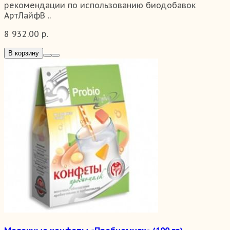
рекомендации по использованию биодобавок
АртЛайфВ ..
8 932.00 р.
В корзину