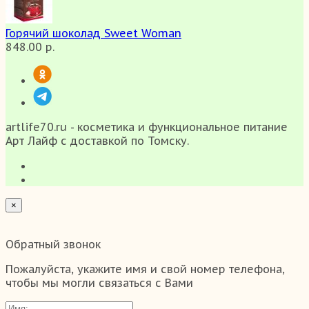
Горячий шоколад Sweet Woman
848.00 р.
artlife70.ru - косметика и функциональное питание
Арт Лайф с доставкой по Томску.
×
Обратный звонок
Пожалуйста, укажите имя и свой номер телефона,
чтобы мы могли связаться с Вами