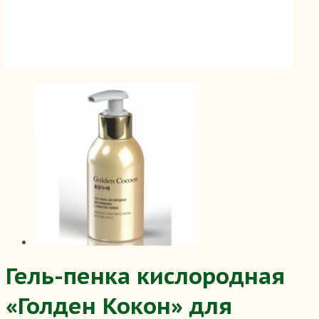
Гель-пенка кислородная
«Голден Кокон» для