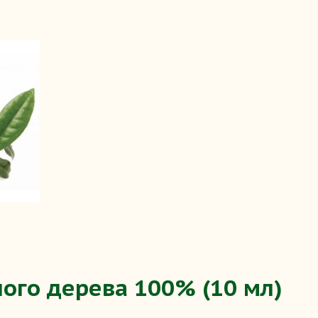
ого дерева 100% (10 мл)