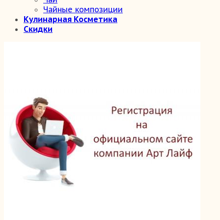
Чайные композиции
Кулинарная Косметика
Скидки