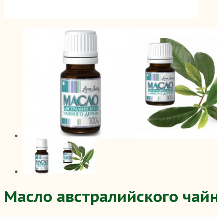
Масло австралийского чайн