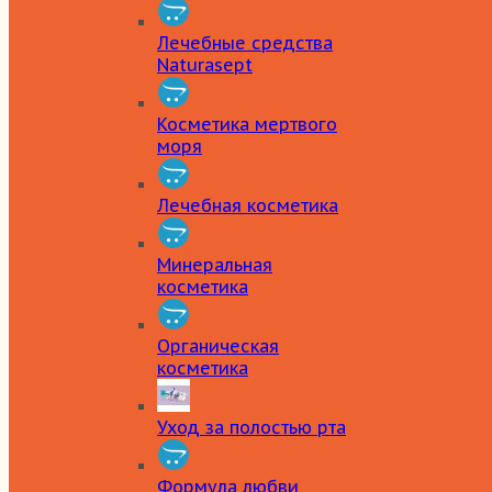
Лечебные средства
Naturasept
Косметика мертвого
моря
Лечебная косметика
Минеральная
косметика
Органическая
косметика
Уход за полостью рта
Формула любви