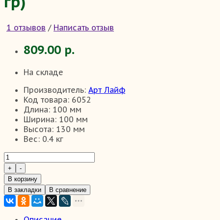
гр)
1 отзывов
/
Написать отзыв
809.00 р.
На складе
Производитель:
Арт Лайф
Код товара:
6052
Длина:
100 мм
Ширина:
100 мм
Высота:
130 мм
Вес:
0.4 кг
В корзину
В закладки
В сравнение
Описание