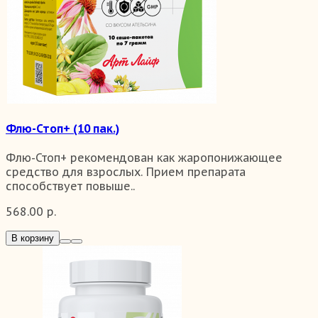
Флю-Стоп+ (10 пак.)
Флю-Стоп+ рекомендован как жаропонижающее
средство для взрослых. Прием препарата
способствует повыше..
568.00 р.
В корзину