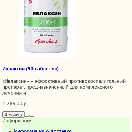
Ивлаксин (90 таблеток)
«Ивлаксин» – эффективный противовоспалительный
препарат, предназначенный для комплексного
лечения и ..
1 289.00 р.
В корзину
Информация
Информация о доставке