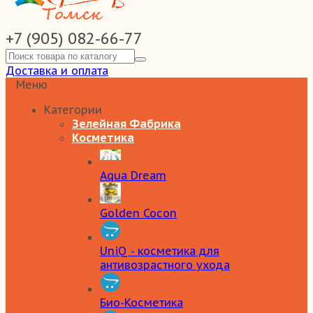
+7 (905) 082-66-77
Доставка и оплата
Меню
Категории
Зелейная Фабрика
Косметика
Aqua Dream
Golden Cocon
UniQ - косметика для
антивозрастного ухода
Био-Косметика