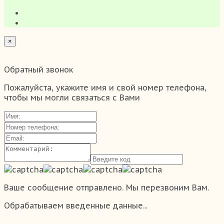
×
Обратный звонок
Пожалуйста, укажите имя и свой номер телефона,
чтобы мы могли связаться с Вами
Ваше сообщение отправлено. Мы перезвоним Вам.
Обрабатываем введенные данные...