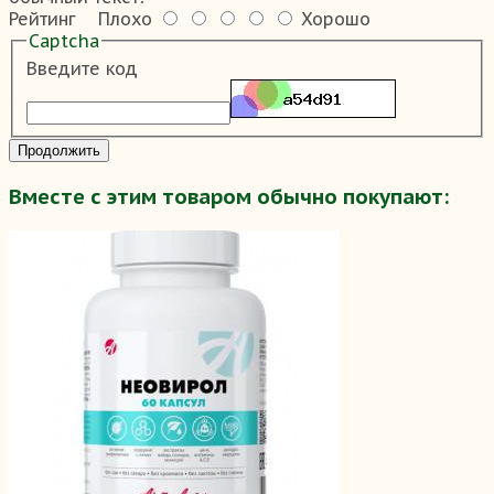
Рейтинг
Плохо
Хорошо
Captcha
Введите код
Продолжить
Вместе с этим товаром обычно покупают: