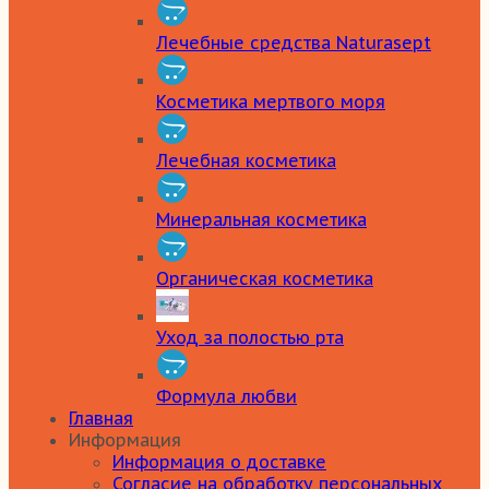
Лечебные средства Naturasept
Косметика мертвого моря
Лечебная косметика
Минеральная косметика
Органическая косметика
Уход за полостью рта
Формула любви
Главная
Информация
Информация о доставке
Согласие на обработку персональных