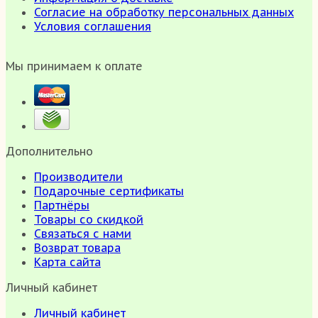
Согласие на обработку персональных данных
Условия соглашения
Мы принимаем к оплате
Дополнительно
Производители
Подарочные сертификаты
Партнёры
Товары со скидкой
Связаться с нами
Возврат товара
Карта сайта
Личный кабинет
Личный кабинет