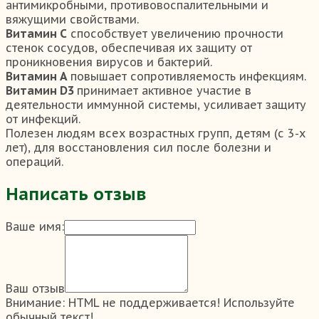
антимикробными, противовоспалительными и
вяжущими свойствами.
Витамин С
способствует увеличению прочности
стенок сосудов, обеспечивая их защиту от
проникновения вирусов и бактерий.
Витамин А
повышает сопротивляемость инфекциям.
Витамин D3
принимает активное участие в
деятельности иммунной системы, усиливает защиту
от инфекций.
Полезен людям всех возрастных групп, детям (с 3-х
лет), для восстановления сил после болезни и
операций.
Написать отзыв
Ваше имя:
Ваш отзыв
Внимание:
HTML не поддерживается! Используйте
обычный текст!