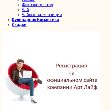
Фитоэкстрактор
Чай
Чайные композиции
Кулинарная Косметика
Скидки