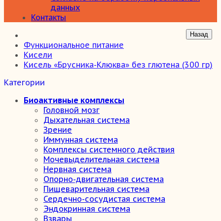
данных
Контакты
Функциональное питание
Кисели
Кисель «Брусника-Клюква» без глютена (300 гр)
Категории
Биоактивные комплексы
Головной мозг
Дыхательная система
Зрение
Иммунная система
Комплексы системного действия
Мочевыделительная система
Нервная система
Опорно-двигательная система
Пищеварительная система
Сердечно-сосудистая система
Эндокринная система
Взвары