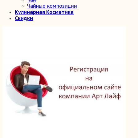
Чайные композиции
Кулинарная Косметика
Скидки