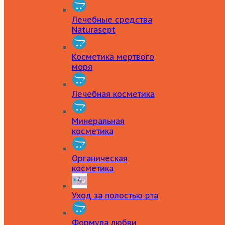
Лечебные средства
Naturasept
Косметика мертвого
моря
Лечебная косметика
Минеральная
косметика
Органическая
косметика
Уход за полостью рта
Формула любви