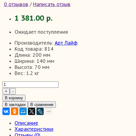
0 отзывов
/
Написать отзыв
1 381.00 р.
Ожидает поступления
Производитель:
Арт Лайф
Код товара:
814
Длина:
200 мм
Ширина:
140 мм
Высота:
70 мм
Вес:
1.2 кг
В корзину
В закладки
В сравнение
Описание
Характеристики
Отзывы (0)