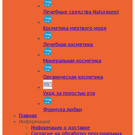
Лечебные средства Naturasept
Косметика мертвого моря
Лечебная косметика
Минеральная косметика
Органическая косметика
Уход за полостью рта
Формула любви
Главная
Информация
Информация о доставке
Согласие на обработку персональных