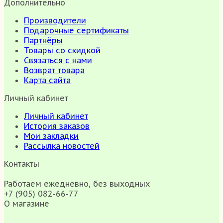
Дополнительно
Производители
Подарочные сертификаты
Партнёры
Товары со скидкой
Связаться с нами
Возврат товара
Карта сайта
Личный кабинет
Личный кабинет
История заказов
Мои закладки
Рассылка новостей
Контакты
Работаем ежедневно, без выходных
+7 (905) 082-66-77
О магазине