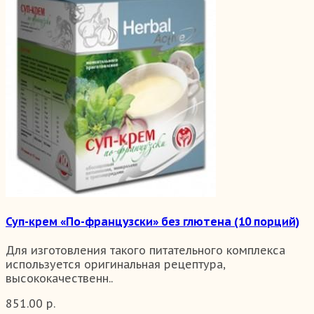
Суп-крем «По-французски» без глютена (10 порций)
Для изготовления такого питательного комплекса
используется оригинальная рецептура,
высококачественн..
851.00 р.