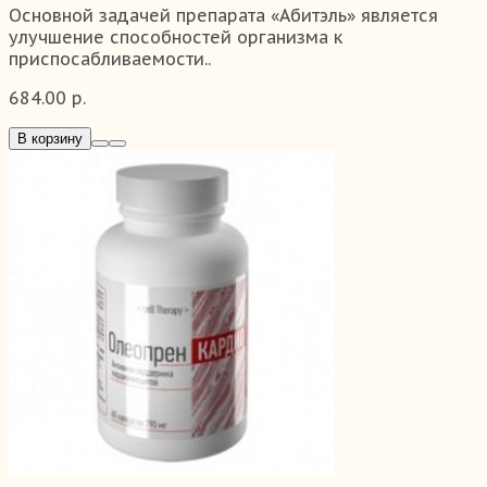
Основной задачей препарата «Абитэль» является
улучшение способностей организма к
приспосабливаемости..
684.00 р.
В корзину