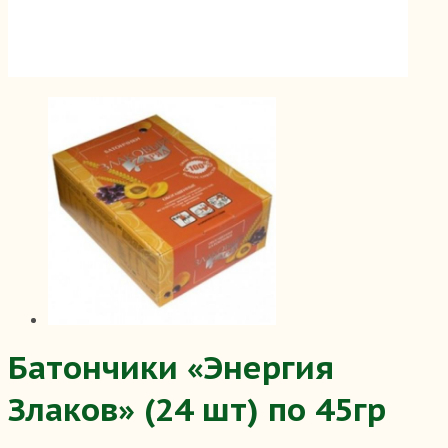
Батончики «Энергия
Злаков» (24 шт) по 45гр