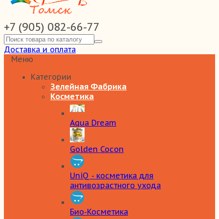
+7 (905) 082-66-77
Доставка и оплата
Меню
Категории
Зелейная Фабрика
Косметика
Aqua Dream
Golden Cocon
UniQ - косметика для
антивозрастного ухода
Био-Косметика