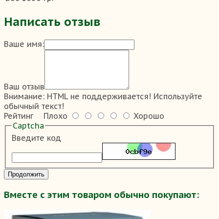
Написать отзыв
Ваше имя:
Ваш отзыв
Внимание:
HTML не поддерживается! Используйте
обычный текст!
Рейтинг
Плохо
Хорошо
Captcha
Введите код
Продолжить
Вместе с этим товаром обычно покупают: