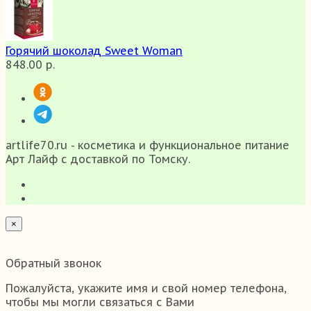
Горячий шоколад Sweet Woman
848.00 р.
artlife70.ru - косметика и функциональное питание
Арт Лайф с доставкой по Томску.
×
Обратный звонок
Пожалуйста, укажите имя и свой номер телефона,
чтобы мы могли связаться с Вами