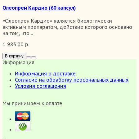
Олеопрен Кардио (60 капсул)
«Олеопрен Кардио» является биологически
активным препаратом, действие которого основано
на том, что ..
1 983.00 р.
В корзину
Информация
Информация о доставке
Согласие на обработку персональных данных
Условия соглашения
Мы принимаем к оплате