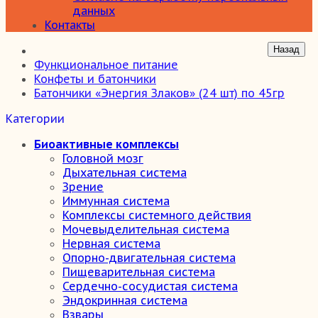
данных
Контакты
Функциональное питание
Конфеты и батончики
Батончики «Энергия Злаков» (24 шт) по 45гр
Категории
Биоактивные комплексы
Головной мозг
Дыхательная система
Зрение
Иммунная система
Комплексы системного действия
Мочевыделительная система
Нервная система
Опорно-двигательная система
Пищеварительная система
Сердечно-сосудистая система
Эндокринная система
Взвары