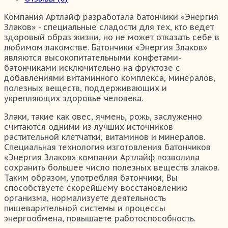
Компания Артлайф разработала батончики «Энергия
Злаков» - специальные сладости для тех, кто ведет
здоровый образ жизни, но не может отказать себе в
любимом лакомстве. Батончики «Энергия Злаков»
являются высокопитательными конфетами-
батончиками исключительно на фруктозе с
добавлениями витаминного комплекса, минералов,
полезных веществ, поддерживающих и
укрепляющих здоровье человека.
Злаки, такие как овес, ячмень, рожь, заслуженно
считаются одними из лучших источников
растительной клетчатки, витаминов и минералов.
Специальная технология изготовления батончиков
«Энергия Злаков» компании Артлайф позволила
сохранить большее число полезных веществ злаков.
Таким образом, употребляя батончики, Вы
способствуете скорейшему восстановлению
организма, нормализуете деятельность
пищеварительной системы и процессы
энергообмена, повышаете работоспособность.