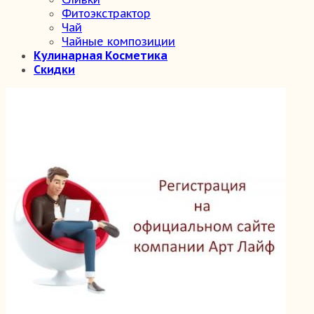
Фитоэкстрактор
Чай
Чайные композиции
Кулинарная Косметика
Скидки