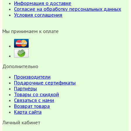
Информация о доставке
Согласие на обработку персональных данных
Условия соглашения
Мы принимаем к оплате
Дополнительно
Производители
Подарочные сертификаты
Партнёры
Товары со скидкой
Связаться с нами
Возврат товара
Карта сайта
Личный кабинет