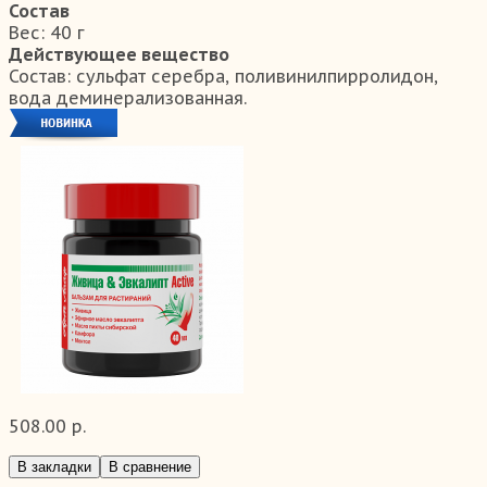
Состав
Вес:
40 г
Действующее вещество
Состав:
сульфат серебра, поливинилпирролидон,
вода деминерализованная.
508.00 р.
В закладки
В сравнение