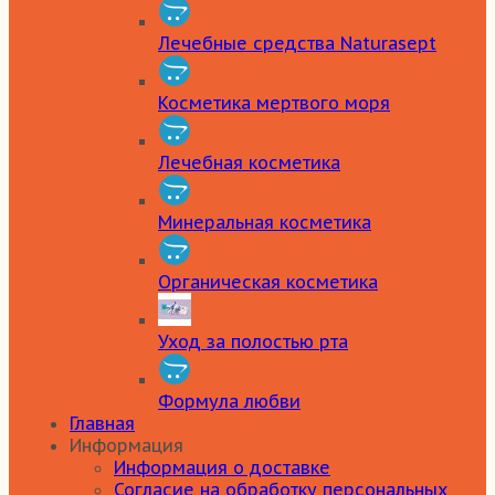
Лечебные средства Naturasept
Косметика мертвого моря
Лечебная косметика
Минеральная косметика
Органическая косметика
Уход за полостью рта
Формула любви
Главная
Информация
Информация о доставке
Согласие на обработку персональных