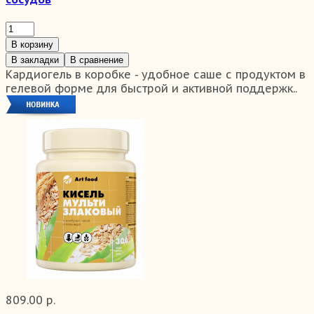
В корзину
В закладки
В сравнение
Кардиогель в коробке - удобное саше с продуктом в
гелевой форме для быстрой и активной поддержк..
809.00 р.