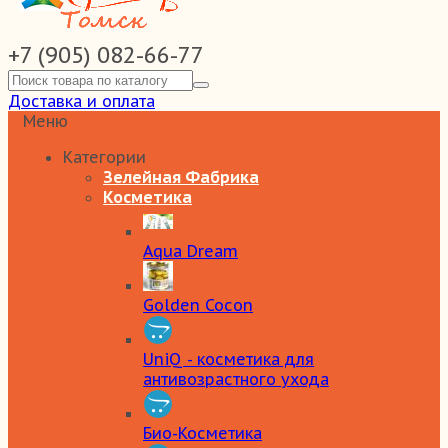
+7 (905) 082-66-77
Доставка и оплата
Меню
Категории
Зелейная Фабрика
Косметика
Aqua Dream
Golden Cocon
UniQ - косметика для
антивозрастного ухода
Био-Косметика