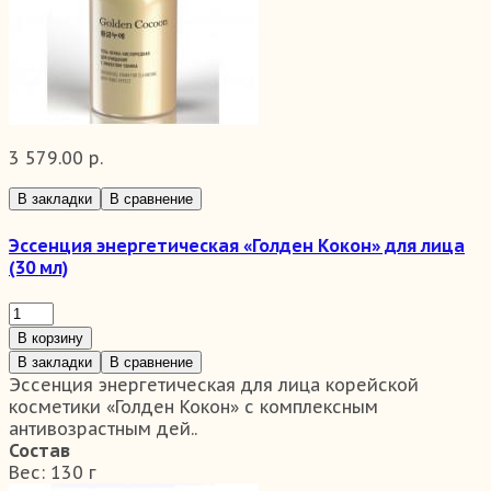
3 579.00 р.
В закладки
В сравнение
Эссенция энергетическая «Голден Кокон» для лица
(30 мл)
В корзину
В закладки
В сравнение
Эссенция энергетическая для лица корейской
косметики «Голден Кокон» с комплексным
антивозрастным дей..
Состав
Вес:
130 г