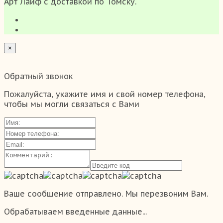
Арт Лайф с доставкой по Томску.
×
Обратный звонок
Пожалуйста, укажите имя и свой номер телефона,
чтобы мы могли связаться с Вами
Ваше сообщение отправлено. Мы перезвоним Вам.
Обрабатываем введенные данные...