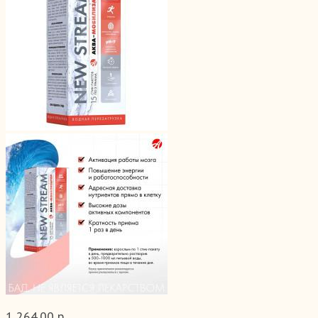
1 264.00 р.