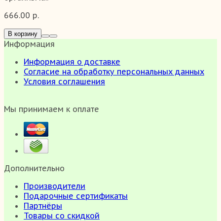
666.00 р.
В корзину
Информация
Информация о доставке
Согласие на обработку персональных данных
Условия соглашения
Мы принимаем к оплате
Дополнительно
Производители
Подарочные сертификаты
Партнёры
Товары со скидкой