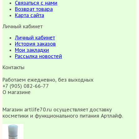
Связаться с нами
Возврат товара
Карта сайта
Личный кабинет
Личный кабинет
История заказов
Мои закладки
Рассылка новостей
Контакты
Работаем ежедневно, без выходных
+7 (905) 082-66-77
О магазине
Магазин artlife70.ru осуществляет доставку
косметики и функционального питания Артлайф.