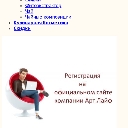
Фитоэкстрактор
Чай
Чайные композиции
Кулинарная Косметика
Скидки