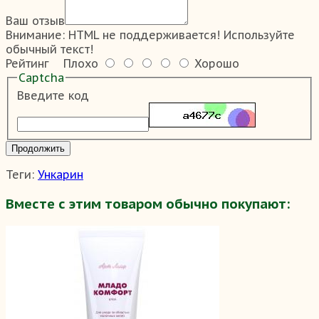
Ваш отзыв
Внимание:
HTML не поддерживается! Используйте
обычный текст!
Рейтинг
Плохо
Хорошо
Captcha
Введите код
Продолжить
Теги:
Ункарин
Вместе с этим товаром обычно покупают: