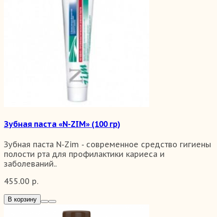
Зубная паста «N-ZIM» (100 гр)
Зубная паста N-Zim - современное средство гигиены
полости рта для профилактики кариеса и
заболеваний..
455.00 р.
В корзину