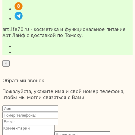
artlife70.ru - косметика и функциональное питание
Арт Лайф с доставкой по Томску.
×
Обратный звонок
Пожалуйста, укажите имя и свой номер телефона,
чтобы мы могли связаться с Вами