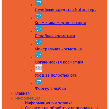
Лечебные средства Naturasept
Косметика мертвого моря
Лечебная косметика
Минеральная косметика
Органическая косметика
Уход за полостью рта
Формула любви
Главная
Информация
Информация о доставке
Согласие на обработку персональных