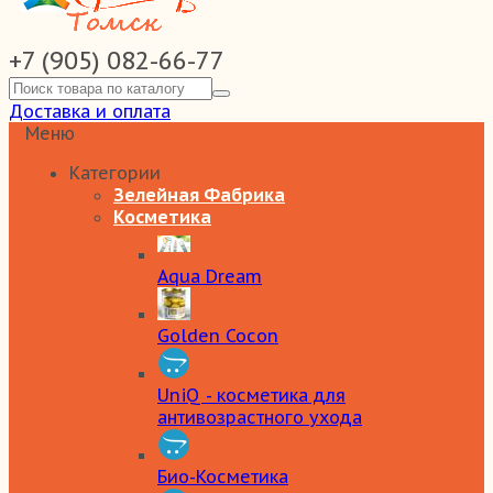
+7 (905) 082-66-77
Доставка и оплата
Меню
Категории
Зелейная Фабрика
Косметика
Aqua Dream
Golden Cocon
UniQ - косметика для
антивозрастного ухода
Био-Косметика