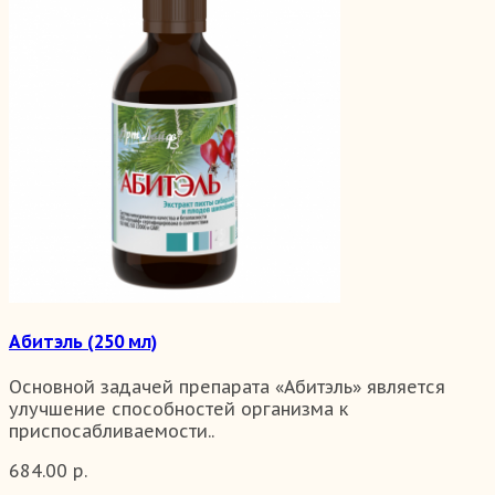
Абитэль (250 мл)
Основной задачей препарата «Абитэль» является
улучшение способностей организма к
приспосабливаемости..
684.00 р.