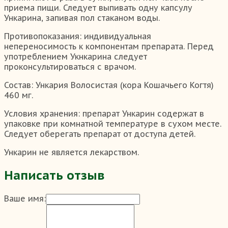
приема пищи. Следует выпивать одну капсулу
Ункарина, запивая пол стаканом воды.
Противопоказания: индивидуальная
непереносимость к компонентам препарата. Перед
употреблением Укнкарина следует
проконсультироваться с врачом.
Состав: Ункария Волосистая (кора Кошачьего Когтя)
460 мг.
Условия хранения: препарат Ункарин содержат в
упаковке при комнатной температуре в сухом месте.
Следует оберегать препарат от доступа детей.
Ункарин не является лекарством.
Написать отзыв
Ваше имя: