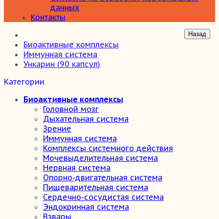
данных
Контакты
Биоактивные комплексы
Иммунная система
Ункарин (90 капсул)
Категории
Биоактивные комплексы
Головной мозг
Дыхательная система
Зрение
Иммунная система
Комплексы системного действия
Мочевыделительная система
Нервная система
Опорно-двигательная система
Пищеварительная система
Сердечно-сосудистая система
Эндокринная система
Взвары