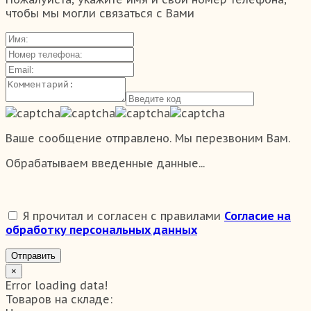
чтобы мы могли связаться с Вами
Ваше сообщение отправлено. Мы перезвоним Вам.
Обрабатываем введенные данные...
Я прочитал и согласен с правилами
Согласие на
обработку персональных данных
Отправить
×
Error loading data!
Товаров на складе: