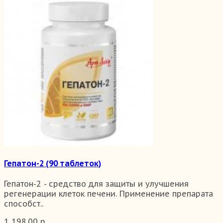
Гепатон-2 (90 таблеток)
Гепатон-2 - средство для защиты и улучшения
регенерации клеток печени. Применение препарата
способст..
1 198.00 р.