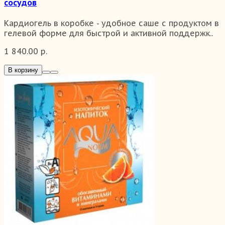
сосудов
Кардиогель в коробке - удобное саше с продуктом в
гелевой форме для быстрой и активной поддержк..
1 840.00 р.
В корзину