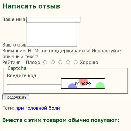
Написать отзыв
Ваше имя:
Ваш отзыв
Внимание:
HTML не поддерживается! Используйте
обычный текст!
Рейтинг
Плохо
Хорошо
Captcha
Введите код
Продолжить
Теги:
при головной боли
Вместе с этим товаром обычно покупают: