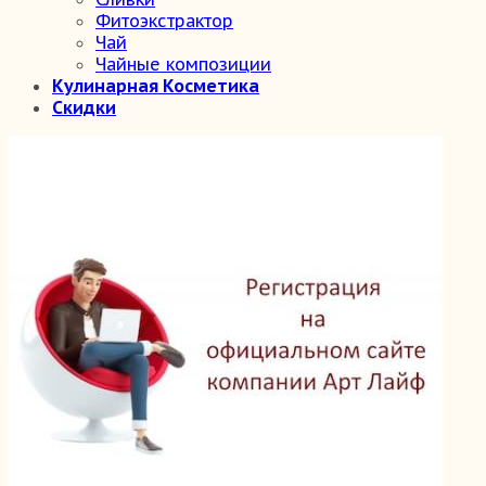
Фитоэкстрактор
Чай
Чайные композиции
Кулинарная Косметика
Скидки