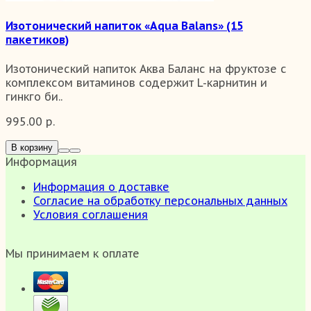
Изотонический напиток «Aqua Balans» (15
пакетиков)
Изотонический напиток Аква Баланс на фруктозе с
комплексом витаминов содержит L-карнитин и
гинкго би..
995.00 р.
В корзину
Информация
Информация о доставке
Согласие на обработку персональных данных
Условия соглашения
Мы принимаем к оплате