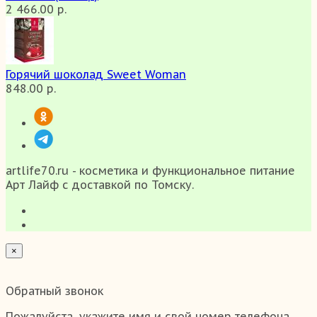
2 466.00 р.
Горячий шоколад Sweet Woman
848.00 р.
artlife70.ru - косметика и функциональное питание
Арт Лайф с доставкой по Томску.
×
Обратный звонок
Пожалуйста, укажите имя и свой номер телефона,