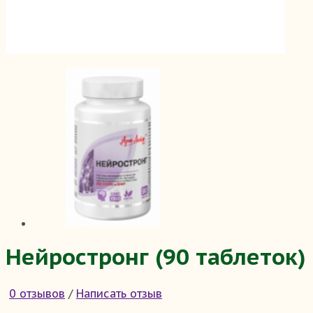
Нейростронг (90 таблеток)
0 отзывов
/
Написать отзыв