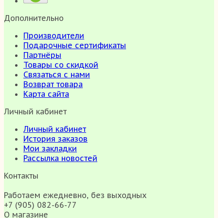
Дополнительно
Производители
Подарочные сертификаты
Партнёры
Товары со скидкой
Связаться с нами
Возврат товара
Карта сайта
Личный кабинет
Личный кабинет
История заказов
Мои закладки
Рассылка новостей
Контакты
Работаем ежедневно, без выходных
+7 (905) 082-66-77
О магазине