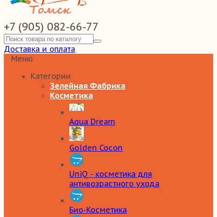
+7 (905) 082-66-77
Доставка и оплата
Меню
Категории
Зелейная Фабрика
Косметика
Aqua Dream
Golden Cocon
UniQ - косметика для
антивозрастного ухода
Био-Косметика