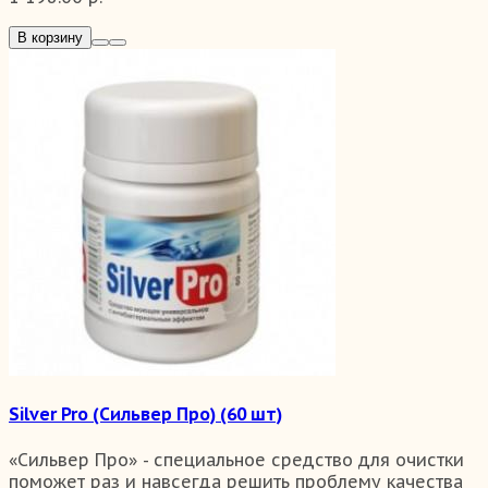
В корзину
Silver Pro (Сильвер Про) (60 шт)
«Сильвер Про» - специальное средство для очистки
поможет раз и навсегда решить проблему качества