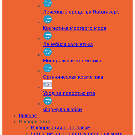
Лечебные средства Naturasept
Косметика мертвого моря
Лечебная косметика
Минеральная косметика
Органическая косметика
Уход за полостью рта
Формула любви
Главная
Информация
Информация о доставке
Согласие на обработку персональных