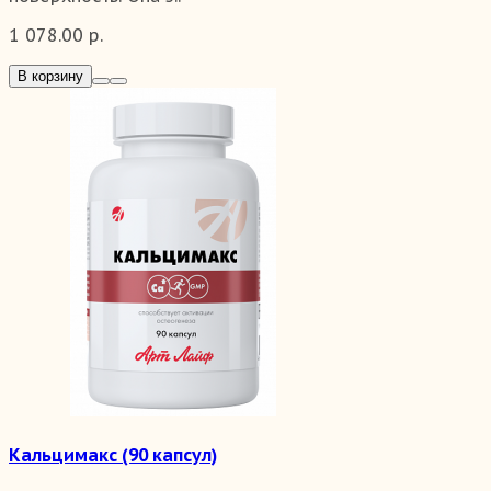
1 078.00 р.
В корзину
Кальцимакс (90 капсул)