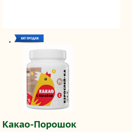
Какао-Порошок