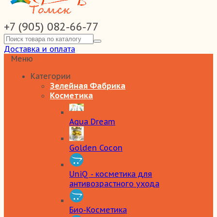
+7 (905) 082-66-77
Доставка и оплата
Меню
Категории
Зелейная Фабрика
Косметика
Aqua Dream
Golden Cocon
UniQ - косметика для
антивозрастного ухода
Био-Косметика