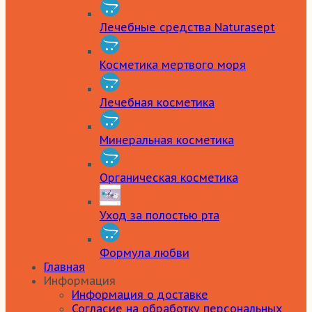
Лечебные средства Naturasept
Косметика мертвого моря
Лечебная косметика
Минеральная косметика
Органическая косметика
Уход за полостью рта
Формула любви
Главная
Информация
Информация о доставке
Согласие на обработку персональных