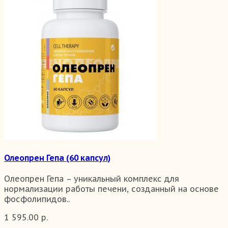
Олеопрен Гепа (60 капсул)
Олеопрен Гепа – уникальный комплекс для
нормализации работы печени, созданный на основе
фосфолипидов..
1 595.00 р.