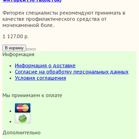
Фиторен специалисты рекомендуют принимать в
качестве профилактического средства от
мочекаменной боле..
1 127.00 р.
В корзину
Информация
Информация о доставке
Согласие на обработку персональных данных
Условия соглашения
Мы принимаем к оплате
Дополнительно