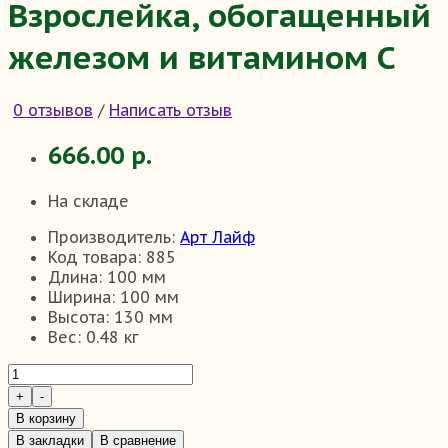
Взрослейка, обогащенный
железом и витамином С
0 отзывов
/
Написать отзыв
666.00 р.
На складе
Производитель:
Арт Лайф
Код товара:
885
Длина:
100 мм
Ширина:
100 мм
Высота:
130 мм
Вес:
0.48 кг
В корзину
В закладки
В сравнение