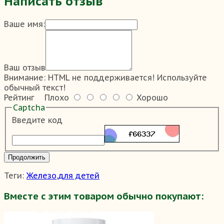
Написать отзыв
Ваше имя:
Ваш отзыв
Внимание:
HTML не поддерживается! Используйте
обычный текст!
Рейтинг
Плохо
Хорошо
Captcha
Введите код
Продолжить
Теги:
Железо
,
для детей
Вместе с этим товаром обычно покупают: