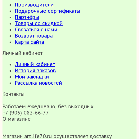
Производители
Подарочные сертификаты
Партнёры
Товары со скидкой
Связаться с нами
Возврат товара
Карта сайта
Личный кабинет
Личный кабинет
История заказов
Мои закладки
Рассылка новостей
Контакты
Работаем ежедневно, без выходных
+7 (905) 082-66-77
О магазине
Магазин artlife70.ru осуществляет доставку