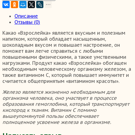
Описание
Отзывы (0)
Какао «Взрослейка» является вкусным и полезным
напитком, который обладает насыщенным,
шоколадным вкусом и повышает настроение, он
поможет вам легче справиться с любыми
повышенными физическими, а также умственными
нагрузками. Продукт какао «Взрослейка» обогащен
необходимым человеческому организму железом, а
также витамином С, который повышает иммунитет и
считается общепринятым «витамином красоты».
Железо является жизненно необходимым для
организма человека, оно участвует в процессе
образования гемоглобина, который транспортирует
кислород к тканям. Витамин С помимо
вышеупомянутой пользы обеспечивает
полноценное усвоение железа в организме.