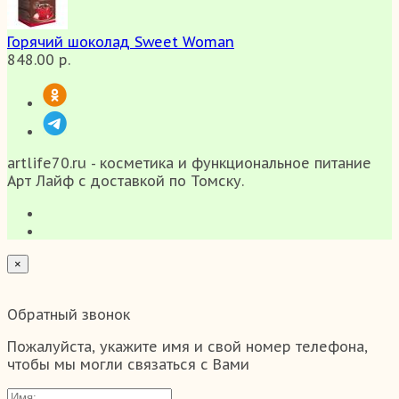
Горячий шоколад Sweet Woman
848.00 р.
artlife70.ru - косметика и функциональное питание
Арт Лайф с доставкой по Томску.
×
Обратный звонок
Пожалуйста, укажите имя и свой номер телефона,
чтобы мы могли связаться с Вами